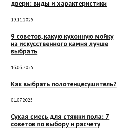
двери: виды и характеристики
19.11.2025
9 советов, какую кухонную мойку
из искусственного камня лучше
выбрать
16.06.2025
Как выбрать полотенцесушитель?
01.07.2025
Сухая смесь для стяжки пола: 7
советов по выбору и расчету