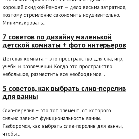
хорошей скидкой.Ремонт — дело весьма затратное,
поэтому стремление сэкономить неудивительно.
Минимизировать...
7 советов по дизайну маленькой
детской комнаты + фото интерьеров
Детская комната – это пространство для сна, игр,
учебы и развлечений. Когда это пространство
небольшое, разместить все необходимое...
5 советов, как выбрать слив-перелив
для ванны
Слив-перелив – это тот элемент, от которого
сильно зависит функциональность ванны.
Разберемся, как выбрать слив-перелив для ванны,
чтобы...