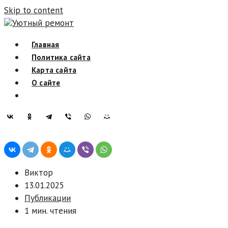
Skip to content
Уютный ремонт
Главная
Политика сайта
Карта сайта
О сайте
Виктор
13.01.2025
Публикации
1 мин. чтения