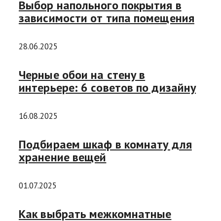
Выбор напольного покрытия в
зависимости от типа помещения
28.06.2025
Черные обои на стену в
интерьере: 6 советов по дизайну
16.08.2025
Подбираем шкаф в комнату для
хранение вещей
01.07.2025
Как выбрать межкомнатные