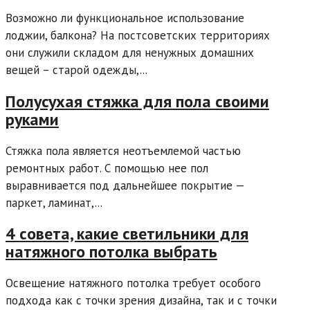
Возможно ли функциональное использование
лоджии, балкона? На постсоветских территориях
они служили складом для ненужных домашних
вещей – старой одежды,...
Полусухая стяжка для пола своими
руками
Стяжка пола является неотъемлемой частью
ремонтных работ. С помощью нее пол
выравнивается под дальнейшее покрытие —
паркет, ламинат,...
4 совета, какие светильники для
натяжного потолка выбрать
Освещение натяжного потолка требует особого
подхода как с точки зрения дизайна, так и с точки