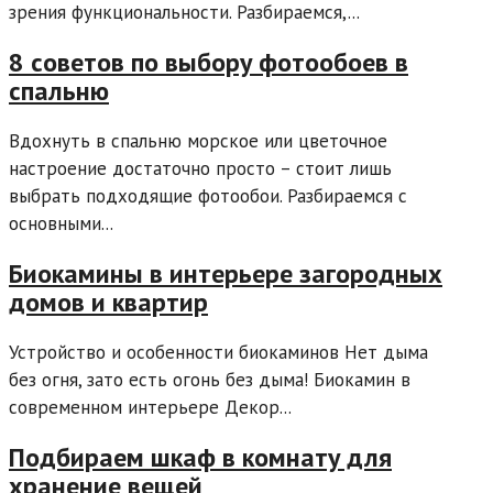
зрения функциональности. Разбираемся,...
8 советов по выбору фотообоев в
спальню
Вдохнуть в спальню морское или цветочное
настроение достаточно просто – стоит лишь
выбрать подходящие фотообои. Разбираемся с
основными...
Биокамины в интерьере загородных
домов и квартир
Устройство и особенности биокаминов Нет дыма
без огня, зато есть огонь без дыма! Биокамин в
современном интерьере Декор...
Подбираем шкаф в комнату для
хранение вещей