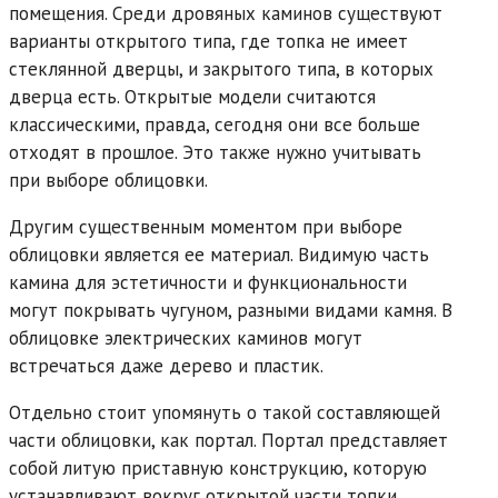
помещения. Среди дровяных каминов существуют
варианты открытого типа, где топка не имеет
стеклянной дверцы, и закрытого типа, в которых
дверца есть. Открытые модели считаются
классическими, правда, сегодня они все больше
отходят в прошлое. Это также нужно учитывать
при выборе облицовки.
Другим существенным моментом при выборе
облицовки является ее материал. Видимую часть
камина для эстетичности и функциональности
могут покрывать чугуном, разными видами камня. В
облицовке электрических каминов могут
встречаться даже дерево и пластик.
Отдельно стоит упомянуть о такой составляющей
части облицовки, как портал. Портал представляет
собой литую приставную конструкцию, которую
устанавливают вокруг открытой части топки.