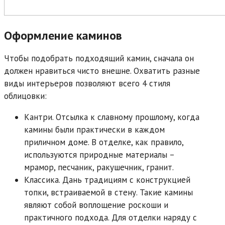
Оформление каминов
Чтобы подобрать подходящий камин, сначала он
должен нравиться чисто внешне. Охватить разные
виды интерьеров позволяют всего 4 стиля
облицовки:
Кантри. Отсылка к славному прошлому, когда
камины были практически в каждом
приличном доме. В отделке, как правило,
используются природные материалы –
мрамор, песчаник, ракушечник, гранит.
Классика. Дань традициям с конструкцией
топки, встраиваемой в стену. Такие камины
являют собой воплощение роскоши и
практичного подхода. Для отделки наряду с