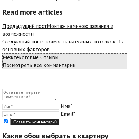
Read more articles
Предыдущий пост
Монтаж каминов: желания и
возможности
Следующий пост
Стоимость натяжных потолков: 12
основных факторов
Межтекстовые Отзывы
Посмотреть все комментарии
Имя*
Email*
Какие обои выбрать в квартиру