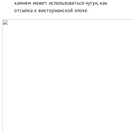
камнем может использоваться чугун, как
отсылка к викторианской эпохе.