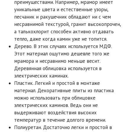
преимуществами. Например, мрамор имеет
уникальные цвета и естественные узоры,
песчаник и ракушечник обладают ни с чем
несравнимой текстурой, гранит высокопрочен,
а талькохлорит способен активно отдавать
тепло, даже когда камин уже не топится.
Дерево. В этих случаях используется МДФ.
Этот материал ощутимо дешевле того же
мрамора и несравнимо меньше весит.
Деревянная облицовка используется в
электрических каминах.
Пластик. Легкий и простой в монтаже
материал. Декоративные плиты из пластика
можно использовать при облицовке
электрических каминов. Ведь они не
выдерживают воздействия высоких
температур в течение долгого времени.
Полиуретан. Достаточно легки и простой в