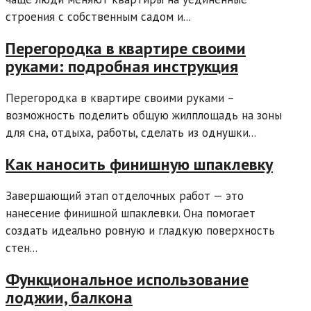
строения с собственным садом и...
Перегородка в квартире своими
руками: подробная инструкция
Перегородка в квартире своими руками –
возможность поделить общую жилплощадь на зоны
для сна, отдыха, работы, сделать из однушки...
Как наносить финишную шпаклевку
Завершающий этап отделочных работ — это
нанесение финишной шпаклевки. Она помогает
создать идеально ровную и гладкую поверхность
стен...
Функциональное использование
лоджии, балкона