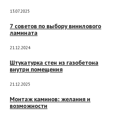
13.07.2025
7 советов по выбору винилового
ламината
21.12.2024
Штукатурка стен из газобетона
внутри помещения
21.12.2025
Монтаж каминов: желания и
возможности