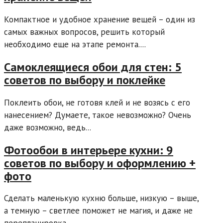
Компактное и удобное хранение вещей – один из
самых важных вопросов, решить который
необходимо еще на этапе ремонта....
Самоклеящиеся обои для стен: 5
советов по выбору и поклейке
Поклеить обои, не готовя клей и не возясь с его
нанесением? Думаете, такое невозможно? Очень
даже возможно, ведь...
Фотообои в интерьере кухни: 9
советов по выбору и оформлению +
фото
Сделать маленькую кухню больше, низкую – выше,
а темную – светлее поможет не магия, и даже не