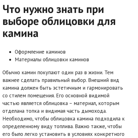
Что нужно знать при
выборе облицовки для
камина
Оформление каминов
Материалы облицовки каминов
Обычно камин покупают один раз в жизни. Тем
важнее сделать правильный выбор. Внешний вид
камина должен быть эстетичным и гармонировать
со стилем помещения. Его основной видимой
частью является облицовка – материал, которым
отделана топка и видимая часть дымохода.
Необходимо, чтобы облицовка камина подходила к
определенному виду топлива. Важно также, чтобы
его было легко установить в условиях конкретного