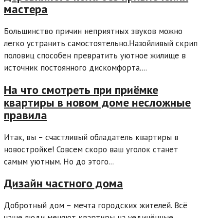
мастера
Большинство причин неприятных звуков можно
легко устранить самостоятельно.Назойливый скрип
половиц способен превратить уютное жилище в
источник постоянного дискомфорта....
На что смотреть при приёмке
квартиры в новом доме несложные
правила
Итак, вы – счастливый обладатель квартиры в
новостройке! Совсем скоро ваш уголок станет
самым уютным. Но до этого...
Дизайн частного дома
Добротный дом – мечта городских жителей. Всё
чаще люди меняют квартиры на уединённые