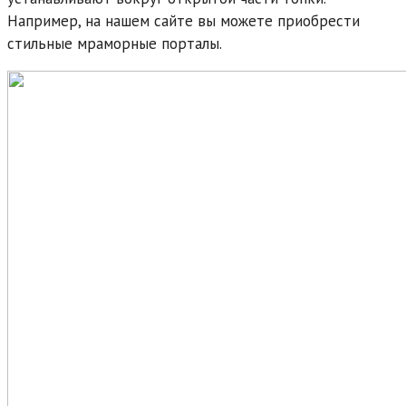
Например, на нашем сайте вы можете приобрести
стильные мраморные порталы.