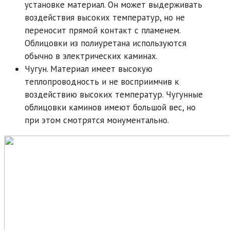
установке материал. Он может выдерживать
воздействия высоких температур, но не
переносит прямой контакт с пламенем.
Облицовки из полиуретана используются
обычно в электрических каминах.
Чугун. Материал имеет высокую
теплопроводность и не восприимчив к
воздействию высоких температур. Чугунные
облицовки каминов имеют большой вес, но
при этом смотрятся монументально.