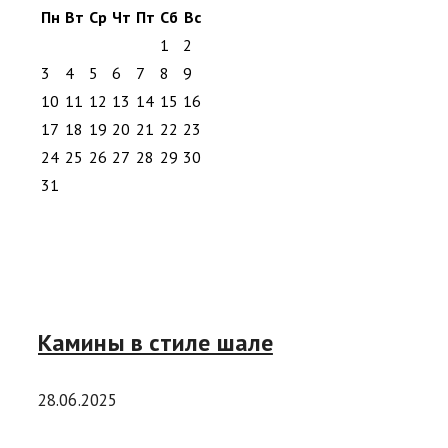
Пн
Вт
Ср
Чт
Пт
Сб
Вс
1
2
3
4
5
6
7
8
9
10
11
12
13
14
15
16
17
18
19
20
21
22
23
24
25
26
27
28
29
30
31
Камины в стиле шале
28.06.2025