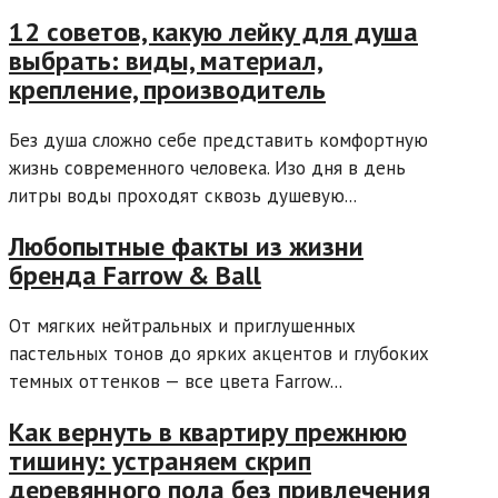
12 советов, какую лейку для душа
выбрать: виды, материал,
крепление, производитель
Без душа сложно себе представить комфортную
жизнь современного человека. Изо дня в день
литры воды проходят сквозь душевую...
Любопытные факты из жизни
бренда Farrow & Ball
От мягких нейтральных и приглушенных
пастельных тонов до ярких акцентов и глубоких
темных оттенков — все цвета Farrow...
Как вернуть в квартиру прежнюю
тишину: устраняем скрип
деревянного пола без привлечения