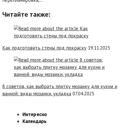
перепланировка,...
Читайте также:
Как подготовить стены под покраску
19.11.2025
8 советов, как выбрать плитку мозаику для кухни и
ванной: виды мозаики, укладка
07.04.2025
Интересно
Календарь