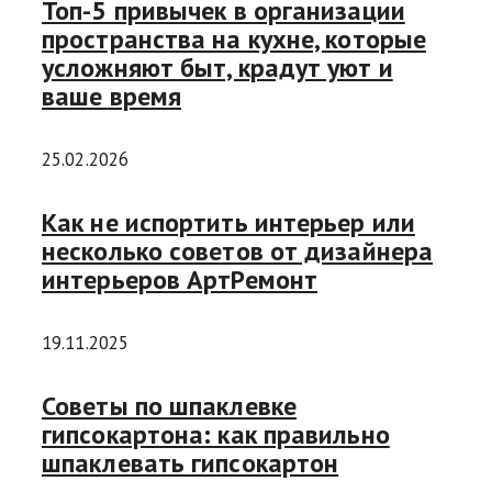
Топ-5 привычек в организации
пространства на кухне, которые
усложняют быт, крадут уют и
ваше время
25.02.2026
Как не испортить интерьер или
несколько советов от дизайнера
интерьеров АртРемонт
19.11.2025
Советы по шпаклевке
гипсокартона: как правильно
шпаклевать гипсокартон