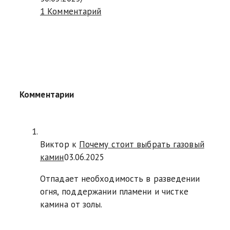
1 Комментарий
Комментарии
Виктор к
Почему стоит выбрать газовый
камин
03.06.2025
Отпадает необходимость в разведении
огня, поддержании пламени и чистке
камина от золы.