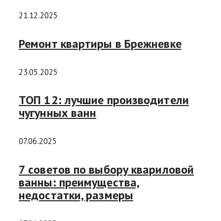
21.12.2025
Ремонт квартиры в Брежневке
23.05.2025
ТОП 12: лучшие производители
чугунных ванн
07.06.2025
7 советов по выбору квариловой
ванны: преимущества,
недостатки, размеры