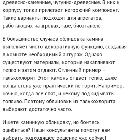
древесно-каменные, чугунно-древесные. В них к
корпусу топки прилегает негорючий компонент.
Такие варианты подходят для агрегатов,
работающих на дровах, газе, биоэтаноле.
В большинстве случаев облицовка камина
выполняет чисто декоративную функцию, создавая
в комнате необходимый антураж. Однако
существуют материалы, которые накапливают
тепло и затем отдают. Отличный пример –
талькохлорит. Этот камень отдает тепло, даже
когда огонь уже практически не горит. Например,
ночью, когда все спят, и некому подкидывать
топливо. Поэтому облицовки из талькохлорита
выбирают достаточно часто.
Ищете каминную облицовку, но боитесь
ошибиться? Наши консультанты помогут вам
выбрать подходящее решение уже сейчас!