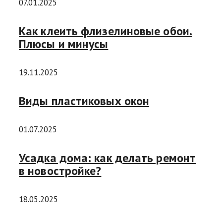
07.01.2025
Как клеить флизелиновые обои.
Плюсы и минусы
19.11.2025
Виды пластиковых окон
01.07.2025
Усадка дома: как делать ремонт
в новостройке?
18.05.2025