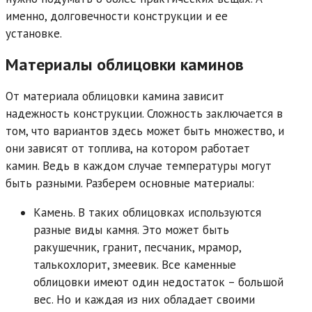
именно, долговечности конструкции и ее
установке.
Материалы облицовки каминов
От материала облицовки камина зависит
надежность конструкции. Сложность заключается в
том, что вариантов здесь может быть множество, и
они зависят от топлива, на котором работает
камин. Ведь в каждом случае температуры могут
быть разными. Разберем основные материалы:
Камень. В таких облицовках используются
разные виды камня. Это может быть
ракушечник, гранит, песчаник, мрамор,
талькохлорит, змеевик. Все каменные
облицовки имеют один недостаток – большой
вес. Но и каждая из них обладает своими