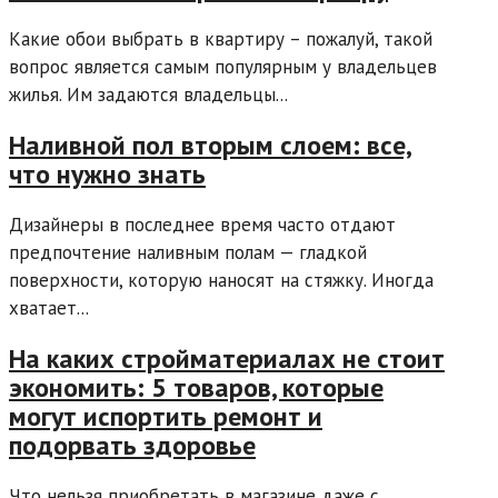
Какие обои выбрать в квартиру – пожалуй, такой
вопрос является самым популярным у владельцев
жилья. Им задаются владельцы...
Наливной пол вторым слоем: все,
что нужно знать
Дизайнеры в последнее время часто отдают
предпочтение наливным полам — гладкой
поверхности, которую наносят на стяжку. Иногда
хватает...
На каких стройматериалах не стоит
экономить: 5 товаров, которые
могут испортить ремонт и
подорвать здоровье
Что нельзя приобретать в магазине даже с