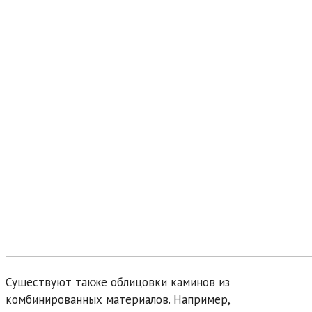
Существуют также облицовки каминов из
комбинированных материалов. Например,