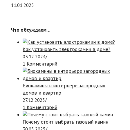
11.01.2025
Что обсуждаем…
Как установить электрокамин в доме?
03.12.2024
/
1 Комментарий
Биокамины в интерьере загородных
домов и квартир
27.12.2025
/
1 Комментарий
Почему стоит выбрать газовый камин
30.05.2025
/