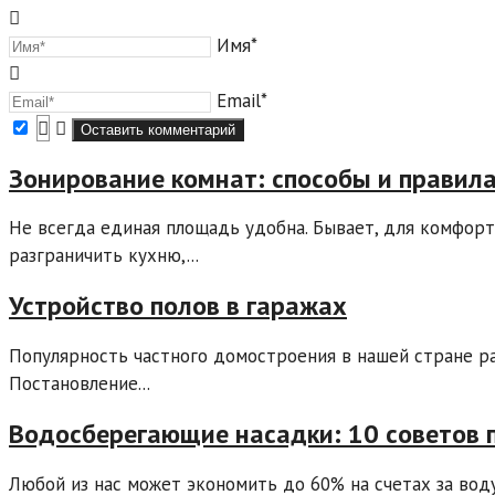
Имя*
Email*
Зонирование комнат: способы и правил
Не всегда единая площадь удобна. Бывает, для комфорт
разграничить кухню,...
Устройство полов в гаражах
Популярность частного домостроения в нашей стране рас
Постановление...
Водосберегающие насадки: 10 советов 
Любой из нас может экономить до 60% на счетах за воду