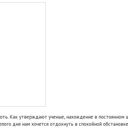
оть. Как утверждают ученые, нахождение в постоянном 
елого дня нам хочется отдохнуть в спокойной обстановке