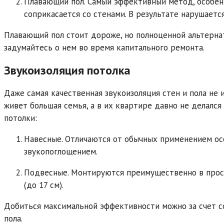
Плавающий пол. Самый эффективный метод, особенн
соприкасается со стенами. В результате нарушаетс
Плавающий пол стоит дороже, но полноценной альтерна
задумайтесь о нем во время капитального ремонта.
Звукоизоляция потолка
Даже самая качественная звукоизоляция стен и пола не и
живет большая семья, а в их квартире давно не делался
потолки:
Навесные. Отличаются от обычных применением ос
звукопоглощением.
Подвесные. Монтируются преимущественно в прос
(до 17 см).
Добиться максимальной эффективности можно за счет с
пола.