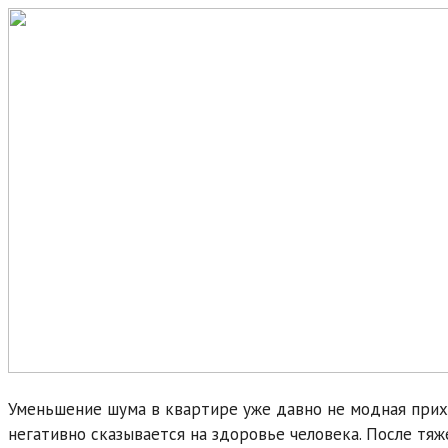
Уменьшение шума в квартире уже давно не модная прих
негативно сказывается на здоровье человека. После тяж