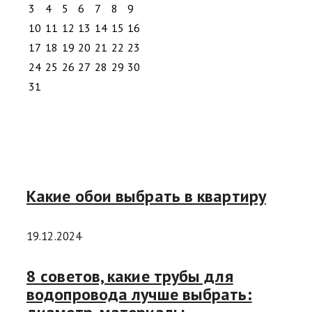
3
4
5
6
7
8
9
10
11
12
13
14
15
16
17
18
19
20
21
22
23
24
25
26
27
28
29
30
31
Какие обои выбрать в квартиру
19.12.2024
8 советов, какие трубы для
водопровода лучше выбрать: