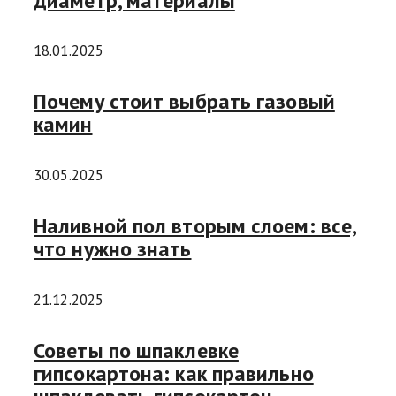
диаметр, материалы
18.01.2025
Почему стоит выбрать газовый
камин
30.05.2025
Наливной пол вторым слоем: все,
что нужно знать
21.12.2025
Советы по шпаклевке
гипсокартона: как правильно