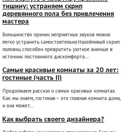
тишину: устраняем скрип
деревянного пола без привлечения
мастера
Большинство причин неприятных звуков можно
легко устранить самостоятельно.Назойливый скрип
половиц способен превратить уютное жилище в
источник постоянного дискомфорта....
Самые красивые комнаты за 20 лет:
гостиные (часть II)
Продолжаем рассказ о самых красивых комнатах.
Как мы знаем, гостиная – это главная комната дома,
и она может...
Как выбрать своего дизайнера?