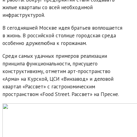
жилые кварталы со всей необходимой
инфраструктурой.
В сегодняшней Москве идея братьев воплощается
в жизнь. В российской столице городская среда
особенно дружелюбна к горожанам.
Среди самых удачных примеров реализации
принципа функциональности, присущего
конструктивизму, отметим арт-пространство
«Арма» на Курской, ЦСИ «Винзавод» и деловой
квартал «Рассвет» с гастрономическим
пространством «Food Street. Рассвет» на Пресне.