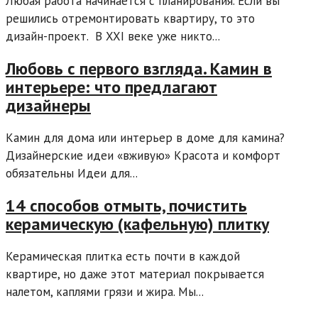
Любая работа начинается с планирования. Если вы
решились отремонтировать квартиру, то это
дизайн-проект. В XXI веке уже никто...
Любовь с первого взгляда. Камин в
интерьере: что предлагают
дизайнеры
Камин для дома или интерьер в доме для камина?
Дизайнерские идеи «вживую» Красота и комфорт
обязательны Идеи для...
14 способов отмыть, почистить
керамическую (кафельную) плитку
Керамическая плитка есть почти в каждой
квартире, но даже этот материал покрывается
налетом, каплями грязи и жира. Мы...