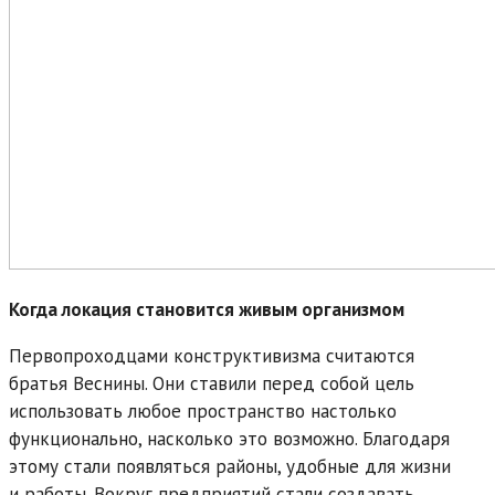
Когда локация становится живым организмом
Первопроходцами конструктивизма считаются
братья Веснины. Они ставили перед собой цель
использовать любое пространство настолько
функционально, насколько это возможно. Благодаря
этому стали появляться районы, удобные для жизни
и работы. Вокруг предприятий стали создавать