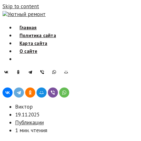
Skip to content
Уютный ремонт
Главная
Политика сайта
Карта сайта
О сайте
Виктор
19.11.2025
Публикации
1 мин. чтения