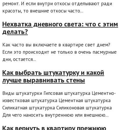
ремонт. И если внутри откосы отделывают ради
красоты, то внешние откосы часто...
Нехватка дневного света: что с этим
делать?
Как часто вы включаете в квартире свет днем?
Если это происходит не только в очень пасмурные
дни, остается...
Как выбрать штукатурку и какой
лучше выравнивать стены
Виды штукатурки Гипсовая штукатурка Цементно-
известковая штукатурка Цементная штукатурка
Силикатная штукатурка Силиконовая штукатурка
Для чего наносить внутреннюю или внешнюю...
Как вернуть в квартиру прежнюю