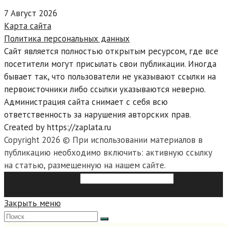
7 Август 2026
Карта сайта
Политика персональных данных
Сайт является полностью открытым ресурсом, где все
посетители могут присылать свои публикации. Иногда
бывает так, что пользователи не указывают ссылки на
первоисточники либо ссылки указываются неверно.
Администрация сайта снимает с себя всю
ответственность за нарушения авторских прав.
Created by https://zaplata.ru
Copyright 2026 © При использовании материалов в
публикацию необходимо включить: активную ссылку
на статью, размещенную на нашем сайте.
Search this website
Type then
hit enter to search
Закрыть меню