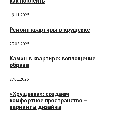
как поклеить
19.11.2025
Ремонт квартиры в хрущевке
23.03.2025
Камин в квартире: воплощение
образа
27.01.2025
«Хрущевка»: создаем
комфортное пространство –
варианты дизайна