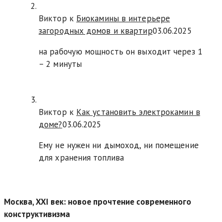
Виктор к
Биокамины в интерьере
загородных домов и квартир
03.06.2025
на рабочую мощность он выходит через 1
– 2 минуты
Виктор к
Как установить электрокамин в
доме?
03.06.2025
Ему не нужен ни дымоход, ни помещение
для хранения топлива
Москва, XXI век: новое прочтение современного
конструктивизма