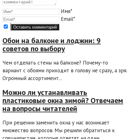
Имя*
Email*
Обои на балконе и лоджии: 9
советов по выбору
Чем отделать стены на балконе? Почему-то
вариант с обоями приходит в голову не сразу, а зря.
Огромный ассортимент...
Можно ли устанавливать
пластиковые окна зимой? Отвечаем
на вопросы читателей
При решении заменить окна у нас возникает
множество вопросов. Мы решили обратиться к
специалистам, которые ответят на один...