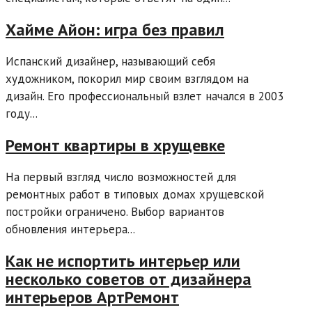
Хайме Айон: игра без правил
Испанский дизайнер, называющий себя
художником, покорил мир своим взглядом на
дизайн. Его профессиональный взлет начался в 2003
году...
Ремонт квартиры в хрущевке
На первый взгляд число возможностей для
ремонтных работ в типовых домах хрущевской
постройки ограничено. Выбор вариантов
обновления интерьера...
Как не испортить интерьер или
несколько советов от дизайнера
интерьеров АртРемонт