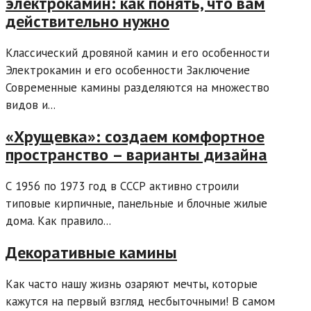
электрокамин: как понять, что вам
действительно нужно
Классический дровяной камин и его особенности
Электрокамин и его особенности Заключение
Современные камины разделяются на множество
видов и...
«Хрущевка»: создаем комфортное
пространство – варианты дизайна
С 1956 по 1973 год в СССР активно строили
типовые кирпичные, панельные и блочные жилые
дома. Как правило...
Декоративные камины
Как часто нашу жизнь озаряют мечты, которые
кажутся на первый взгляд несбыточными! В самом