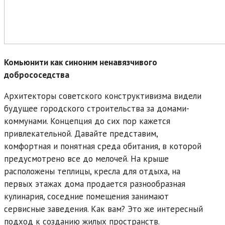
Комьюнити как синоним ненавязчивого
добрососедства
Архитекторы советского конструктивизма видели
будущее городского строительства за домами-
коммунами. Концепция до сих пор кажется
привлекательной. Давайте представим,
комфортная и понятная среда обитания, в которой
предусмотрено все до мелочей. На крыше
расположены теплицы, кресла для отдыха, на
первых этажах дома продается разнообразная
кулинария, соседние помещения занимают
сервисные заведения. Как вам? Это же интересный
подход к созданию жилых пространств.