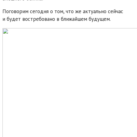
Поговорим сегодня о том, что же актуально сейчас
и будет востребовано в ближайшем будущем.