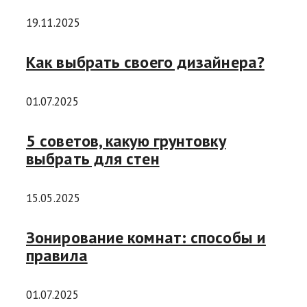
19.11.2025
Как выбрать своего дизайнера?
01.07.2025
5 советов, какую грунтовку
выбрать для стен
15.05.2025
Зонирование комнат: способы и
правила
01.07.2025