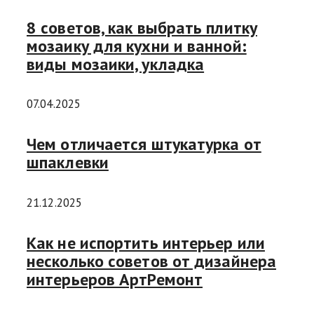
8 советов, как выбрать плитку
мозаику для кухни и ванной:
виды мозаики, укладка
07.04.2025
Чем отличается штукатурка от
шпаклевки
21.12.2025
Как не испортить интерьер или
несколько советов от дизайнера
интерьеров АртРемонт