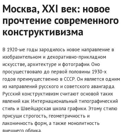
Москва, XXI век: новое
прочтение современного
конструктивизма
В 1920-ые годы зародилось новое направление в
изобразительном и декоративно-прикладном
искусстве, архитектуре и фотографии. Оно
просуществовало до первой половины 1930-х
годов преимущественно в СССР. Он является одним
из направлений русского и советского авангарда.
Русский конструктивизм считают основой таких
явлений как Интернациональный типографический
стиль
и Швейцарская школа графики. Этому стилю
присущи строгость, геометричность и
лаконичность форм, а также монолитность
внешнего облика.