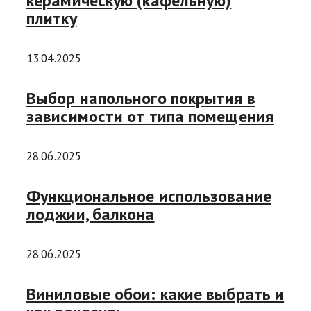
керамическую (кафельную)
плитку
13.04.2025
Выбор напольного покрытия в
зависимости от типа помещения
28.06.2025
Функциональное использование
лоджии, балкона
28.06.2025
Виниловые обои: какие выбрать и