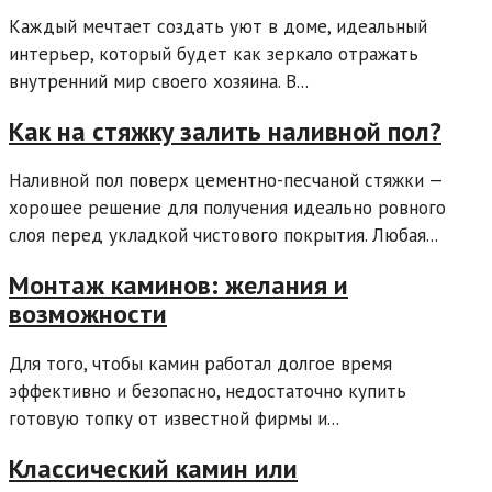
Каждый мечтает создать уют в доме, идеальный
интерьер, который будет как зеркало отражать
внутренний мир своего хозяина. В...
Как на стяжку залить наливной пол?
Наливной пол поверх цементно-песчаной стяжки —
хорошее решение для получения идеально ровного
слоя перед укладкой чистового покрытия. Любая...
Монтаж каминов: желания и
возможности
Для того, чтобы камин работал долгое время
эффективно и безопасно, недостаточно купить
готовую топку от известной фирмы и...
Классический камин или