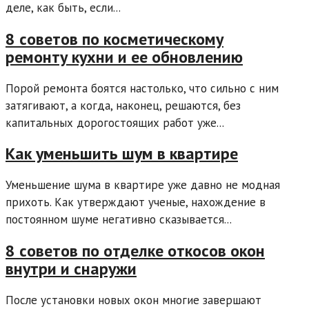
деле, как быть, если...
8 советов по косметическому
ремонту кухни и ее обновлению
Порой ремонта боятся настолько, что сильно с ним
затягивают, а когда, наконец, решаются, без
капитальных дорогостоящих работ уже...
Как уменьшить шум в квартире
Уменьшение шума в квартире уже давно не модная
прихоть. Как утверждают ученые, нахождение в
постоянном шуме негативно сказывается...
8 советов по отделке откосов окон
внутри и снаружи
После установки новых окон многие завершают