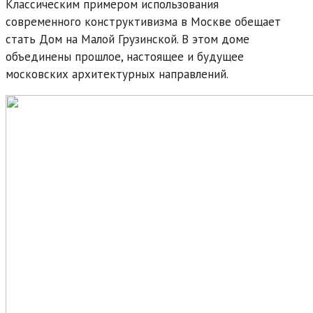
Классическим примером использования
современного конструктивизма в Москве обещает
стать Дом на Малой Грузинской. В этом доме
объединены прошлое, настоящее и будущее
московских архитектурных направлений.