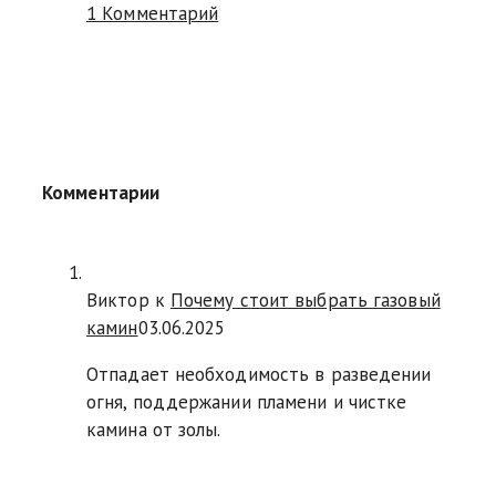
1 Комментарий
Комментарии
Виктор к
Почему стоит выбрать газовый
камин
03.06.2025
Отпадает необходимость в разведении
огня, поддержании пламени и чистке
камина от золы.