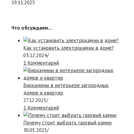
19.11.2025
Что обсуждаем…
Как установить электрокамин в доме?
03.12.2024
/
1 Комментарий
Биокамины в интерьере загородных
домов и квартир
27.12.2025
/
1 Комментарий
Почему стоит выбрать газовый камин
30.05.2025
/