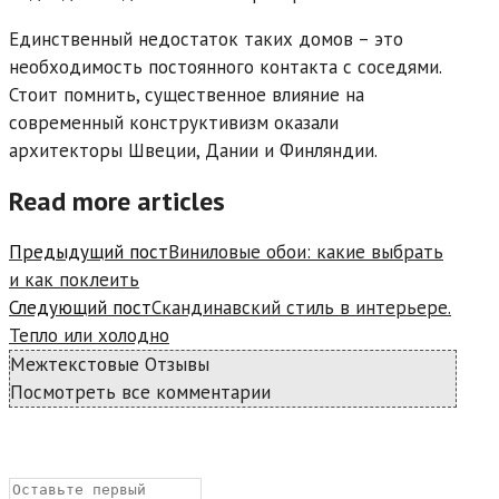
Единственный недостаток таких домов – это
необходимость постоянного контакта с соседями.
Стоит помнить, существенное влияние на
современный конструктивизм оказали
архитекторы Швеции, Дании и Финляндии.
Read more articles
Предыдущий пост
Виниловые обои: какие выбрать
и как поклеить
Следующий пост
Скандинавский стиль в интерьере.
Тепло или холодно
Межтекстовые Отзывы
Посмотреть все комментарии