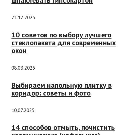
шпаклевать гипсокартон
21.12.2025
10 советов по выбору лучшего
стеклопакета для современных
окон
08.03.2025
Выбираем напольную плитку в
коридор: советы и фото
10.07.2025
14 способов отмыть, почистить