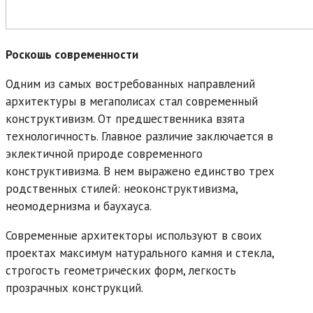
Роскошь современности
Одним из самых востребованных направлений
архитектуры в мегаполисах стал современный
конструктивизм. От предшественника взята
технологичность. Главное различие заключается в
эклектичной природе современного
конструктивизма. В нем выражено единство трех
родственных
стилей
: неоконструктивизма,
неомодернизма и баухауса.
Современные архитекторы используют в своих
проектах максимум натурального камня и стекла,
строгость геометрических форм, легкость
прозрачных конструкций.