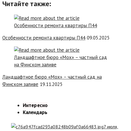
Читайте также:
Особенности ремонта квартиры П44
09.05.2025
Ландшафтное бюро «Мох» – частный сад на
Финском заливе
19.11.2025
Интересно
Календарь
7 июля,