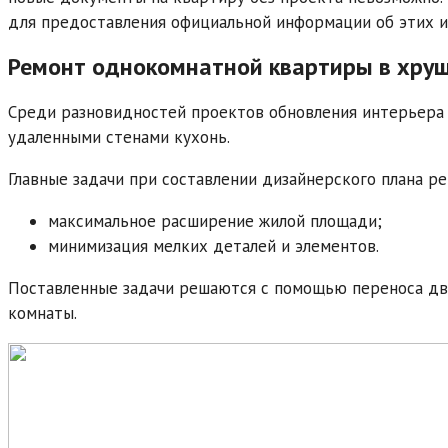
для предоставления официальной информации об этих и
Ремонт однокомнатной квартиры в хру
Среди разновидностей проектов обновления интерьера 
удаленными стенами кухонь.
Главные задачи при составлении дизайнерского плана ре
максимальное расширение жилой площади;
минимизация мелких деталей и элементов.
Поставленные задачи решаются с помощью переноса две
комнаты.