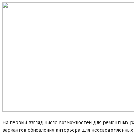
На первый взгляд число возможностей для ремонтных р
вариантов обновления интерьера для неосведомленных 