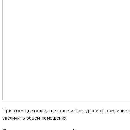
При этом цветовое, световое и фактурное оформление 
увеличить объем помещения.