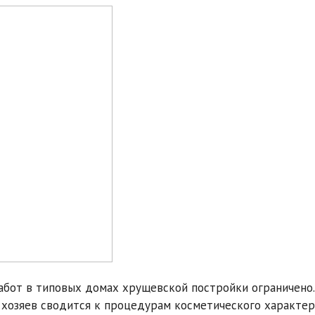
абот в типовых домах хрущевской постройки ограничено
хозяев сводится к процедурам косметического характер