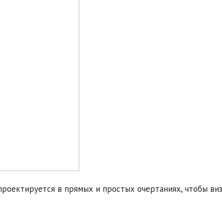
проектируется в прямых и простых очертаниях, чтобы ви