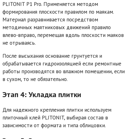
PLITONIT Р1 Pro. Применяется методом
формирования плоскости правилом по маякам.
Материал разравнивается посредством
методичных маятниковых движений правило
влево-вправо, перемещая вдоль плоскости маяков
не отрываясь.
После высыхания основание грунтуется и
обрабатывается гидроизоляцией если ремонтные
работы производятся во влажном помещении, если
в сухом, то не обязательно.
Этап 4: Укладка плитки
Для надежного крепления плитки используем
плиточный клей PLITONIT, выбирая состав в
зависимости от формата и типа облицовки.