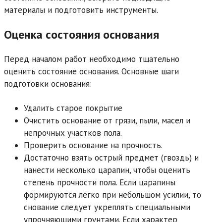
материалы и подготовить инструменты.
Оценка состояния основания
Перед началом работ необходимо тщательно
оценить состояние основания. Основные шаги
подготовки основания:
Удалить старое покрытие
Очистить основание от грязи, пыли, масел и
непрочных участков пола.
Проверить основание на прочность.
Достаточно взять острый предмет (гвоздь) и
нанести несколько царапин, чтобы оценить
степень прочности пола. Если царапины
формируются легко при небольшом усилии, то
снование следует укреплять специальными
упрочняющими грунтами. Если характер