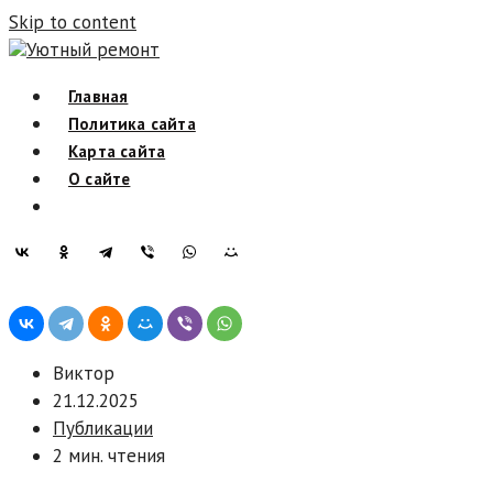
Skip to content
Уютный ремонт
Главная
Политика сайта
Карта сайта
О сайте
Виктор
21.12.2025
Публикации
2 мин. чтения