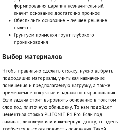
формирования царапин незначительный,
значит основание достаточно прочное
Обеспылить основание – лучшее решение
пылесос
Грунтуем применяя грунт глубокого
проникновения
Выбор материалов
Чтобы правильно сделать стяжку, нужно выбрать
подходящие материалы, учитывая назначение
помещения и предполагаемую нагрузку, а также
применяемое покрытие и задачи по выравниванию.
Если задача стоит выровнять основание в толстом
слое под плиточную облицовку. То нам подойдет
цементная стяжка PLITONIT Р1 Pro. Если под
ламинат, линолеум или инженерную доску, то здесь
требуется высокая ровность основания. Такой