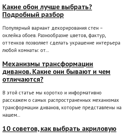
Какие обои лучше выбрать?
Подробный разбор
Популярный вариант декорирования стен –
оклейка обоев. Разнообразие цветов, фактур,
оттенков позволяет сделать украшение интерьера
любой комнаты: от...
Механизмы трансформации
диванов. Какие они бывают и чем
отличаются?
В этой статье мы коротко и информативно
расскажем о самых распространенных механизмах
трансформации диванов, которые представлены на
нашем...
10 советов, как выбрать акриловую