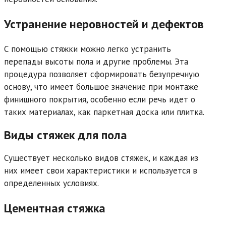
Устранение неровностей и дефектов
С помощью стяжки можно легко устранить
перепады высоты пола и другие проблемы. Эта
процедура позволяет сформировать безупречную
основу, что имеет большое значение при монтаже
финишного покрытия, особенно если речь идет о
таких материалах, как паркетная доска или плитка.
Виды стяжек для пола
Существует несколько видов стяжек, и каждая из
них имеет свои характеристики и используется в
определенных условиях.
Цементная стяжка