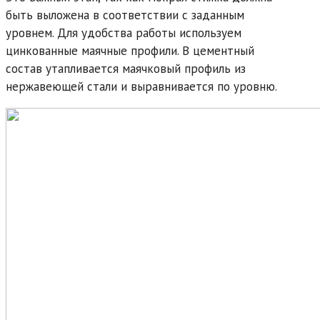
быть выложена в соответствии с заданным
уровнем. Для удобства работы используем
цинкованные маячные профили. В цементный
состав утапливается маячковый профиль из
нержавеющей стали и выравнивается по уровню.