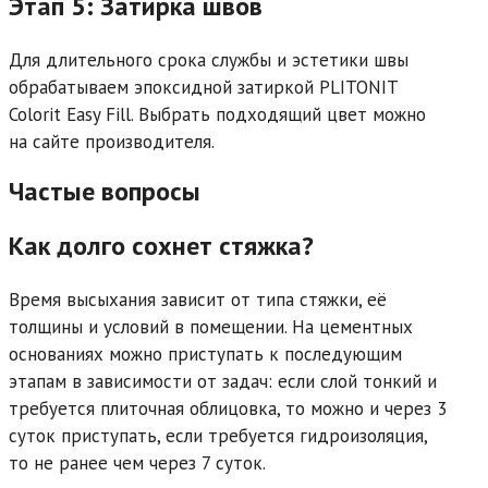
Этап 5: Затирка швов
Для длительного срока службы и эстетики швы
обрабатываем эпоксидной затиркой PLITONIT
Colorit Easy Fill. Выбрать подходящий цвет можно
на сайте производителя.
Частые вопросы
Как долго сохнет стяжка?
Время высыхания зависит от типа стяжки, её
толщины и условий в помещении. На цементных
основаниях можно приступать к последующим
этапам в зависимости от задач: если слой тонкий и
требуется плиточная облицовка, то можно и через 3
суток приступать, если требуется гидроизоляция,
то не ранее чем через 7 суток.