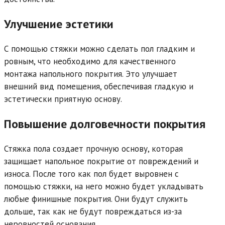
Улучшение эстетики
С помощью стяжки можно сделать пол гладким и
ровным, что необходимо для качественного
монтажа напольного покрытия. Это улучшает
внешний вид помещения, обеспечивая гладкую и
эстетически приятную основу.
Повышение долговечности покрытия
Стяжка пола создает прочную основу, которая
защищает напольное покрытие от повреждений и
износа. После того как пол будет выровнен с
помощью стяжки, на него можно будет укладывать
любые финишные покрытия. Они будут служить
дольше, так как не будут повреждаться из-за
неровностей основания.