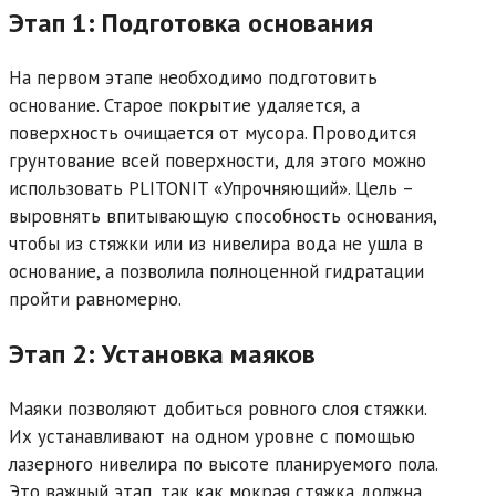
Этап 1: Подготовка основания
На первом этапе необходимо подготовить
основание. Старое покрытие удаляется, а
поверхность очищается от мусора. Проводится
грунтование всей поверхности, для этого можно
использовать PLITONIT «Упрочняющий». Цель –
выровнять впитывающую способность основания,
чтобы из стяжки или из нивелира вода не ушла в
основание, а позволила полноценной гидратации
пройти равномерно.
Этап 2: Установка маяков
Маяки позволяют добиться ровного слоя стяжки.
Их устанавливают на одном уровне с помощью
лазерного нивелира по высоте планируемого пола.
Это важный этап, так как мокрая стяжка должна