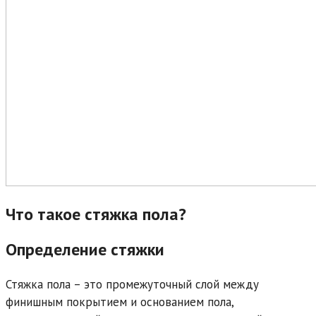
Что такое стяжка пола?
Определение стяжки
Стяжка пола – это промежуточный слой между
финишным покрытием и основанием пола,