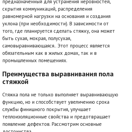
предназначенный для устранения неровностей,
скрытия коммуникаций, распределения
равномерной нагрузки на основания и создания
уклона (при необходимости). В зависимости от
того, где планируется сделать стяжку, она может
быть сухая, мокрая, полусухая,
самовыравнивающаяся.. Этот процесс является
обязательным как в жилых домах, так и в
промышленных помещениях.
Преимущества выравнивания пола
стяжкой
Стяжка пола не только выполняет выравнивающую
функцию, но и способствует увеличению срока
службы финишного покрытия, улучшает
теплоизоляционные свойства и предотвращает
появление дефектов. Рассмотрим основные
достоинства.