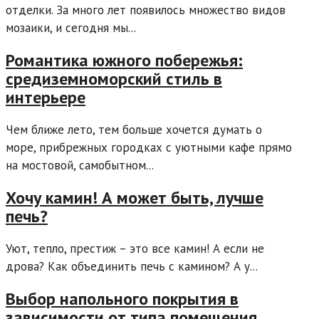
отделки. За много лет появилось множество видов
мозаики, и сегодня мы...
Романтика южного побережья:
средиземноморский стиль в
интерьере
Чем ближе лето, тем больше хочется думать о
море, прибрежных городках с уютными кафе прямо
на мостовой, самобытном...
Хочу камин! А может быть, лучше
печь?
Уют, тепло, престиж – это все камин! А если не
дрова? Как объединить печь с камином? А у...
Выбор напольного покрытия в
зависимости от типа помещения