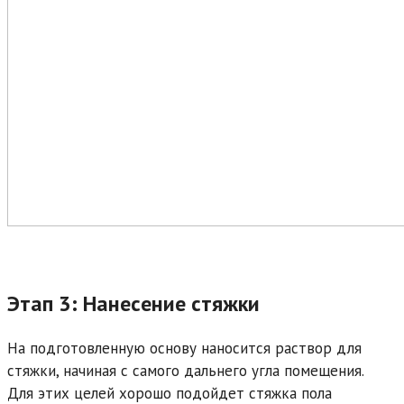
Этап 3: Нанесение стяжки
На подготовленную основу наносится раствор для
стяжки, начиная с самого дальнего угла помещения.
Для этих целей хорошо подойдет стяжка пола