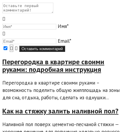
Имя*
Email*
Перегородка в квартире своими
руками: подробная инструкция
Перегородка в квартире своими руками –
возможность поделить общую жилплощадь на зоны
для сна, отдыха, работы, сделать из однушки...
Как на стяжку залить наливной пол?
Наливной пол поверх цементно-песчаной стяжки —
хорошее решение для получения идеально ровного