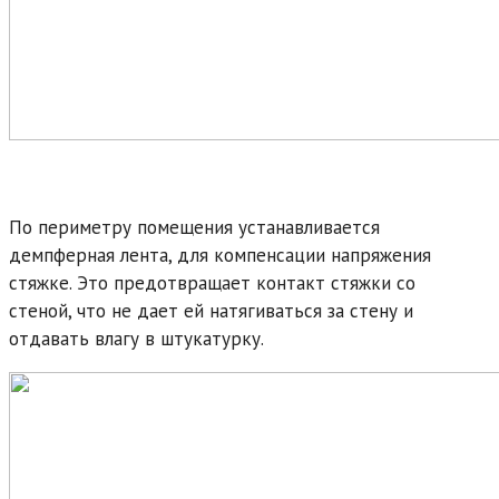
По периметру помещения устанавливается
демпферная лента, для компенсации напряжения
стяжке. Это предотвращает контакт стяжки со
стеной, что не дает ей натягиваться за стену и
отдавать влагу в штукатурку.