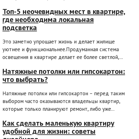
Топ-5 неочевидных мест в квартире,
где необходима локальная
подсветка
Это заметно упрощает жизнь и делает жилище
уютнее и функциональнее.Продуманная система
освещения в квартире делает ее более светлой,...
Натяжные потолки или гипсокартон:
что выбрать?
Натяжные потолки или гипсокартон – перед таким
выбором часто оказываются владельцы квартир,
которые только планируют ремонт, либо уже...
Как сделать маленькую квартиру
удобной для жизни: советы