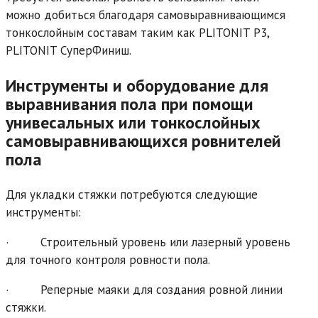
можно добиться благодаря самовыравнивающимся
тонкослойным составам таким как PLITONIT Р3,
PLITONIT СуперФиниш.
Инструменты и оборудование для
выравнивания пола при помощи
унивесальных или тонкослойных
самовыравнивающихся ровнителей
пола
Для укладки стяжки потребуются следующие
инструменты:
· Строительный уровень или лазерный уровень
для точного контроля ровности пола.
· Реперные маяки для создания ровной линии
стяжки.