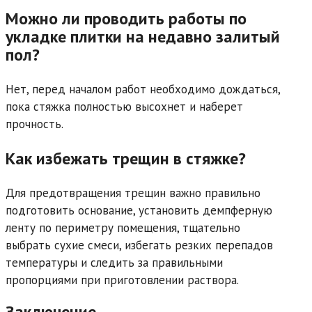
Можно ли проводить работы по
укладке плитки на недавно залитый
пол?
Нет, перед началом работ необходимо дождаться,
пока стяжка полностью высохнет и наберет
прочность.
Как избежать трещин в стяжке?
Для предотвращения трещин важно правильно
подготовить основание, установить демпферную
ленту по периметру помещения, тщательно
выбрать сухие смеси, избегать резких перепадов
температуры и следить за правильными
пропорциями при приготовлении раствора.
Заключение