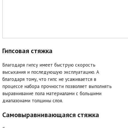
Гипсовая стяжка
Благодаря гипсу имеет быструю скорость
высыхания и последующую эксплуатацию. А
благодаря тому, что гипс не усаживается в
процессе набора прочности позволяет выполнять
выравнивание пола материалами с большими
диапазонами толщины слоя.
Самовыравнивающаяся стяжка