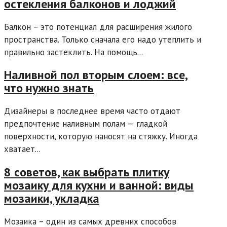
остекления балконов и лоджий
Балкон – это потенциал для расширения жилого
пространства. Только сначала его надо утеплить и
правильно застеклить. На помощь...
Наливной пол вторым слоем: все,
что нужно знать
Дизайнеры в последнее время часто отдают
предпочтение наливным полам — гладкой
поверхности, которую наносят на стяжку. Иногда
хватает...
8 советов, как выбрать плитку
мозаику для кухни и ванной: виды
мозаики, укладка
Мозаика – один из самых древних способов