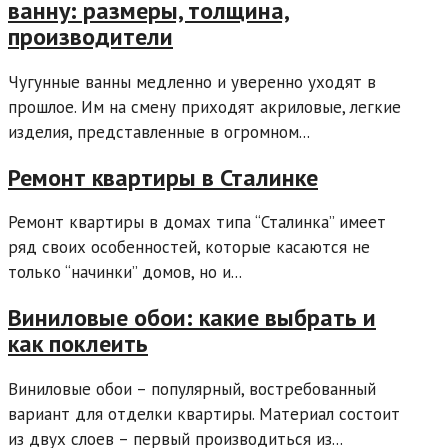
ванну: размеры, толщина,
производители
Чугунные ванны медленно и уверенно уходят в
прошлое. Им на смену приходят акриловые, легкие
изделия, представленные в огромном...
Ремонт квартиры в Сталинке
Ремонт квартиры в домах типа “Сталинка” имеет
ряд своих особенностей, которые касаются не
только “начинки” домов, но и...
Виниловые обои: какие выбрать и
как поклеить
Виниловые обои – популярный, востребованный
вариант для отделки квартиры. Материал состоит
из двух слоев – первый производиться из...