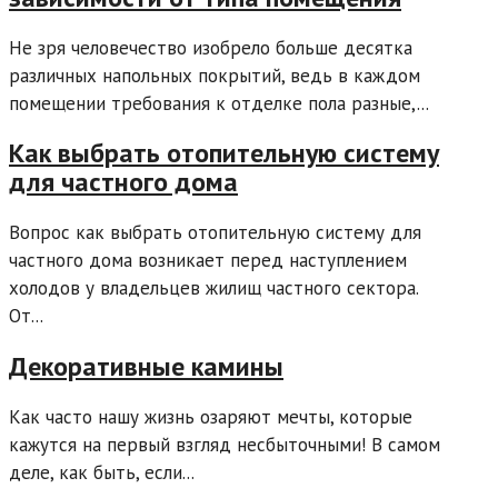
Не зря человечество изобрело больше десятка
различных напольных покрытий, ведь в каждом
помещении требования к отделке пола разные,...
Как выбрать отопительную систему
для частного дома
Вопрос как выбрать отопительную систему для
частного дома возникает перед наступлением
холодов у владельцев жилищ частного сектора.
От...
Декоративные камины
Как часто нашу жизнь озаряют мечты, которые
кажутся на первый взгляд несбыточными! В самом
деле, как быть, если...