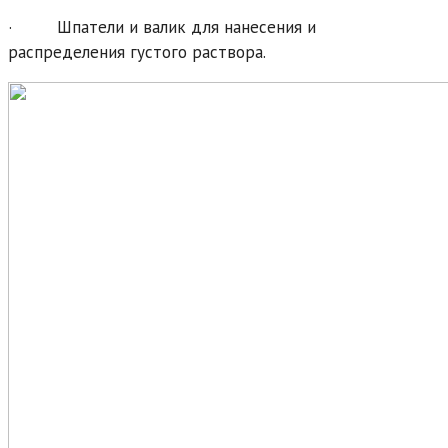
· Шпатели и валик для нанесения и
распределения густого раствора.