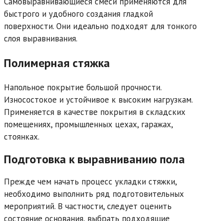
Самовыравнивающиеся смеси применяются для
быстрого и удобного создания гладкой
поверхности. Они идеально подходят для тонкого
слоя выравнивания.
Полимерная стяжка
Напольное покрытие большой прочности.
Износостокое и устойчивое к высоким нагрузкам.
Применяется в качестве покрытия в складских
помещениях, промышленных цехах, гаражах,
стоянках.
Подготовка к выравниванию пола
Прежде чем начать процесс укладки стяжки,
необходимо выполнить ряд подготовительных
мероприятий. В частности, следует оценить
состояние основания, выбрать подходящие