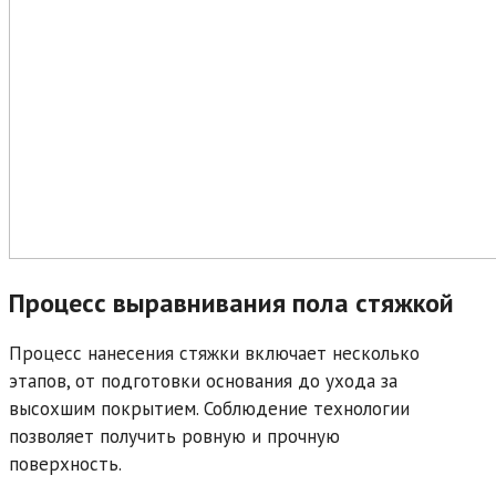
Процесс выравнивания пола стяжкой
Процесс нанесения стяжки включает несколько
этапов, от подготовки основания до ухода за
высохшим покрытием. Соблюдение технологии
позволяет получить ровную и прочную
поверхность.