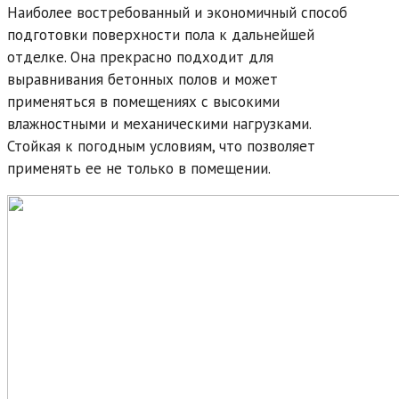
Наиболее востребованный и экономичный способ
подготовки поверхности пола к дальнейшей
отделке. Она прекрасно подходит для
выравнивания бетонных полов и может
применяться в помещениях с высокими
влажностными и механическими нагрузками.
Стойкая к погодным условиям, что позволяет
применять ее не только в помещении.