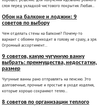
слоя перед укладкой чистового покрытия. Любая...
Обои на балконе и лоджии: 9
советов по выбору
Чем отделать стены на балконе? Почему-то
вариант с обоями приходит в голову не сразу, а зря.
Огромный ассортимент...
9 советов, какую чугунную ванну
выбрать: преимущества, недостатки,
размер
Чугунные ванны рано отправлять на пенсию. Это
долговечные, прочные и простые в уходе изделия,
которые хорошо сохраняют тепло...
8 советов по организации теплого