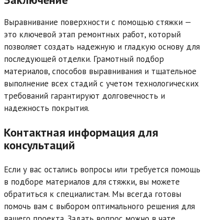
Выравнивание поверхности с помощью стяжки —
это ключевой этап ремонтных работ, который
позволяет создать надежную и гладкую основу для
последующей отделки. Грамотный подбор
материалов, способов выравнивания и тщательное
выполнение всех стадий с учетом технологических
требований гарантируют долговечность и
надежность покрытия.
Контактная информация для
консультаций
Если у вас остались вопросы или требуется помощь
в подборе материалов для стяжки, вы можете
обратиться к специалистам. Мы всегда готовы
помочь вам с выбором оптимального решения для
вашего проекта. Задать вопрос можно в чате