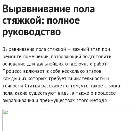
Выравнивание пола
стяжкой: полное
руководство
Выравнивание пола стяжкой — важный этап при
ремонте помещений, позволяющий подготовить
основание для дальнейших отделочных работ.
Процесс включает в себя несколько этапов,
каждый из которых требует внимательности и
точности. Статья расскажет о том, что такое стяжка
пола, какие существуют виды, а также о процессе
выравнивания и преимуществах этого метода.