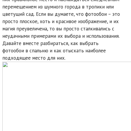
перемещением из шумного города в тропики или
цветущий сад. Если вы думаете, что фотообои – это
просто плоское, хоть и красивое изображение, и их
магия преувеличена, то вы просто сталкивались с
неудачными примерами их выбора и использования.
Давайте вместе разбираться, как выбрать
фотообои в спальню и как отыскать наиболее
подходящее место для них.