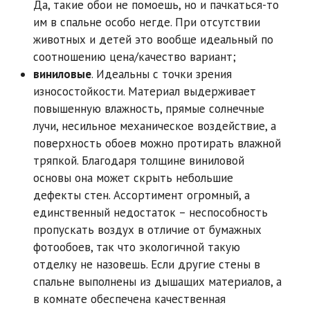
Да, такие обои не помоешь, но и пачкаться-то
им в спальне особо негде. При отсутствии
животных и детей это вообще идеальный по
соотношению цена/качество вариант;
виниловые
. Идеальны с точки зрения
износостойкости. Материал выдерживает
повышенную влажность, прямые солнечные
лучи, несильное механическое воздействие, а
поверхность обоев можно протирать влажной
тряпкой. Благодаря толщине виниловой
основы она может скрыть небольшие
дефекты стен. Ассортимент огромный, а
единственный недостаток – неспособность
пропускать воздух в отличие от бумажных
фотообоев, так что экологичной такую
отделку не назовешь. Если другие стены в
спальне выполнены из дышащих материалов, а
в комнате обеспечена качественная