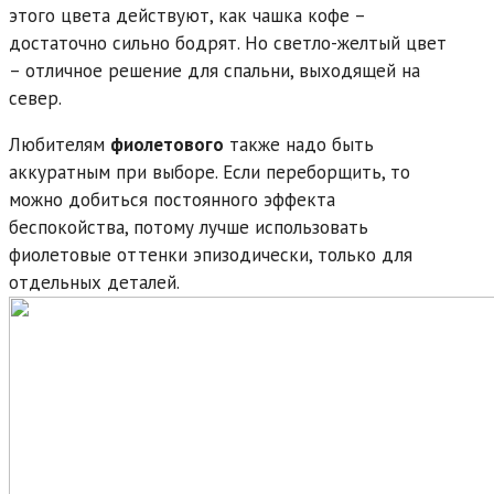
этого цвета действуют, как чашка кофе –
достаточно сильно бодрят. Но светло-желтый цвет
– отличное решение для спальни, выходящей на
север.
Любителям
фиолетового
также надо быть
аккуратным при выборе. Если переборщить, то
можно добиться постоянного эффекта
беспокойства, потому лучше использовать
фиолетовые оттенки эпизодически, только для
отдельных деталей.