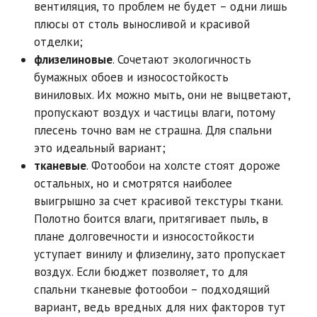
вентиляция, то проблем не будет – одни лишь
плюсы от столь выносливой и красивой
отделки;
флизелиновые
. Сочетают экологичность
бумажных обоев и износостойкость
виниловых. Их можно мыть, они не выцветают,
пропускают воздух и частицы влаги, потому
плесень точно вам не страшна. Для спальни
это идеальный вариант;
тканевые
. Фотообои на холсте стоят дороже
остальных, но и смотрятся наиболее
выигрышно за счет красивой текстуры ткани.
Полотно боится влаги, притягивает пыль, в
плане долговечности и износостойкости
уступает винилу и флизелину, зато пропускает
воздух. Если бюджет позволяет, то для
спальни тканевые фотообои – подходящий
вариант, ведь вредных для них факторов тут