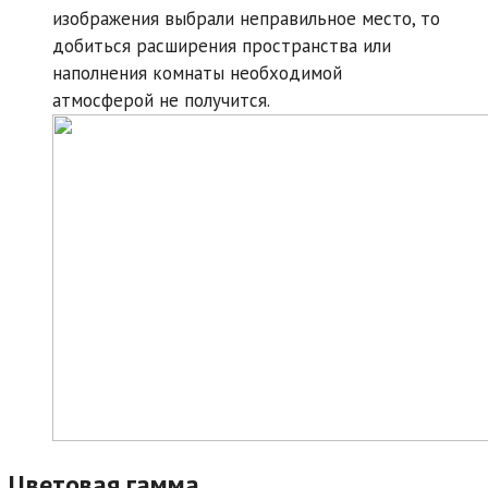
изображения выбрали неправильное место, то
добиться расширения пространства или
наполнения комнаты необходимой
атмосферой не получится.
Цветовая гамма