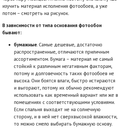
изучить материал исполнения фотообоев, а уже
потом – смотреть на рисунок.
В зависимости от типа основания фотообои
бывают:
бумажные
. Самые дешевые, достаточно
распространенные, отличаются приличным
ассортиментом. Бумага – материал не самый
стойкий к различным негативным факторам,
потому и долговечность таких фотообоев не
высока. Они боятся влаги, быстро истираются
и выгорают, потому их обычно рекомендуют
использовать как временный вариант или же в
помещениях с соответствующими условиями.
Если спальня выходит не на солнечную
сторону, и в ней нет сверхвысокой влажности,
то можно смело выбирать бумажную основу.