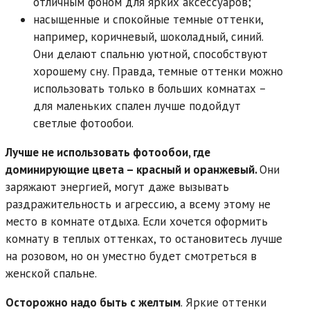
отличным фоном для ярких аксессуаров;
насыщенные и спокойные темные оттенки,
например, коричневый, шоколадный, синий.
Они делают спальню уютной, способствуют
хорошему сну. Правда, темные оттенки можно
использовать только в больших комнатах –
для маленьких спален лучше подойдут
светлые фотообои.
Лучше не использовать фотообои, где
доминирующие цвета – красный и оранжевый.
Они
заряжают энергией, могут даже вызывать
раздражительность и агрессию, а всему этому не
место в комнате отдыха. Если хочется оформить
комнату в теплых оттенках, то остановитесь лучше
на розовом, но он уместно будет смотреться в
женской спальне.
Осторожно надо быть с желтым
. Яркие оттенки