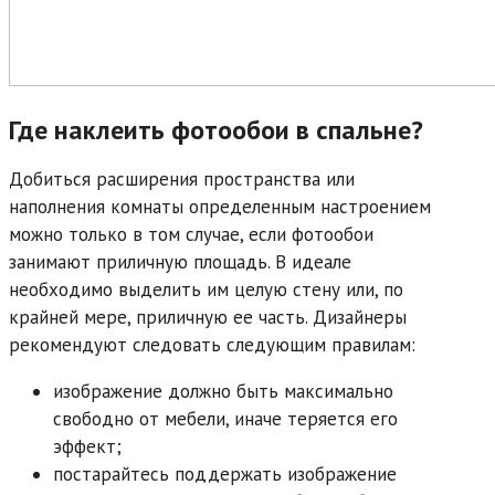
Где наклеить фотообои в спальне?
Добиться расширения пространства или
наполнения комнаты определенным настроением
можно только в том случае, если фотообои
занимают приличную площадь. В идеале
необходимо выделить им целую стену или, по
крайней мере, приличную ее часть. Дизайнеры
рекомендуют следовать следующим правилам:
изображение должно быть максимально
свободно от мебели, иначе теряется его
эффект;
постарайтесь поддержать изображение