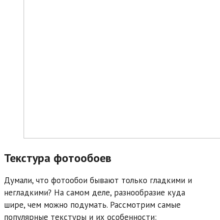
Текстура фотообоев
Думали, что фотообои бывают только гладкими и
негладкими? На самом деле, разнообразие куда
шире, чем можно подумать. Рассмотрим самые
популярные текстуры и их особенности: