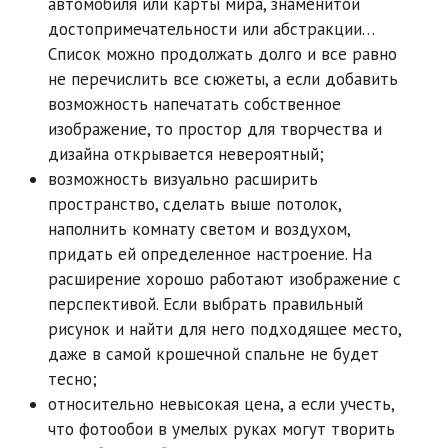
автомобиля или карты мира, знаменитой
достопримечательности или абстракции…
Список можно продолжать долго и все равно
не перечислить все сюжеты, а если добавить
возможность напечатать собственное
изображение, то простор для творчества и
дизайна открывается невероятный;
возможность визуально расширить
пространство, сделать выше потолок,
наполнить комнату светом и воздухом,
придать ей определенное настроение. На
расширение хорошо работают изображение с
перспективой. Если выбрать правильный
рисунок и найти для него подходящее место,
даже в самой крошечной спальне не будет
тесно;
относительно невысокая цена, а если учесть,
что фотообои в умелых руках могут творить