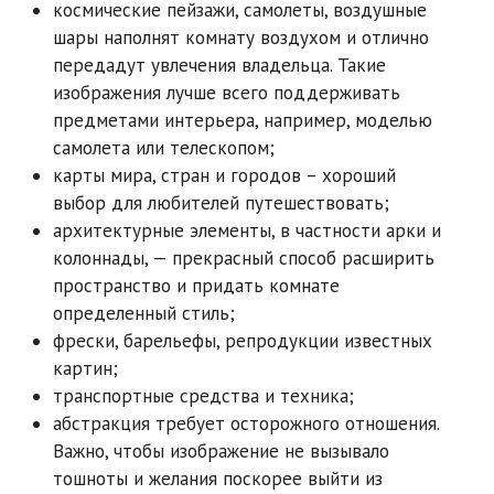
космические пейзажи, самолеты, воздушные
шары наполнят комнату воздухом и отлично
передадут увлечения владельца. Такие
изображения лучше всего поддерживать
предметами интерьера, например, моделью
самолета или телескопом;
карты мира, стран и городов – хороший
выбор для любителей путешествовать;
архитектурные элементы, в частности арки и
колоннады, — прекрасный способ расширить
пространство и придать комнате
определенный стиль;
фрески, барельефы, репродукции известных
картин;
транспортные средства и техника;
абстракция требует осторожного отношения.
Важно, чтобы изображение не вызывало
тошноты и желания поскорее выйти из