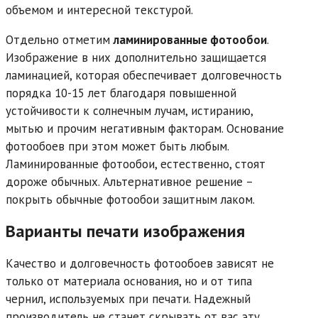
объемом и интересной текстурой.
Отдельно отметим
ламинированные фотообои
.
Изображение в них дополнительно защищается
ламинацией, которая обеспечивает долговечность
порядка 10-15 лет благодаря повышенной
устойчивости к солнечным лучам, истиранию,
мытью и прочим негативным факторам. Основание
фотообоев при этом может быть любым.
Ламинированные фотообои, естественно, стоят
дороже обычных. Альтернативное решение –
покрыть обычные фотообои защитным лаком.
Варианты печати изображения
Качество и долговечность фотообоев зависят не
только от материала основания, но и от типа
чернил, используемых при печати. Надежный
производитель не станет скрывать от вас эту