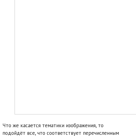
Что же касается тематики изображения, то
подойдёт все, что соответствует перечисленным