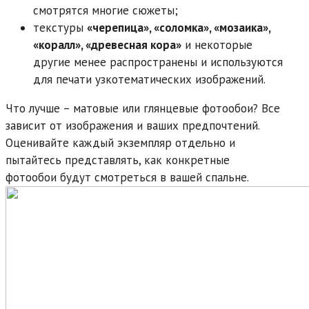
смотрятся многие сюжеты;
текстуры
«черепица», «соломка», «мозаика»,
«коралл», «древесная кора»
и некоторые
другие менее распространены и используются
для печати узкотематических изображений.
Что лучше – матовые или глянцевые фотообои? Все
зависит от изображения и ваших предпочтений.
Оценивайте каждый экземпляр отдельно и
пытайтесь представлять, как конкретные
фотообои будут смотреться в вашей спальне.