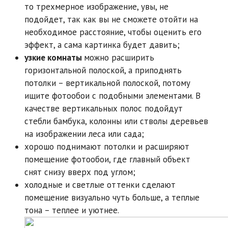
то трехмерное изображение, увы, не
подойдет, так как вы не сможете отойти на
необходимое расстояние, чтобы оценить его
эффект, а сама картинка будет давить;
узкие комнаты
можно расширить
горизонтальной полоской, а приподнять
потолки – вертикальной полоской, потому
ищите фотообои с подобными элементами. В
качестве вертикальных полос подойдут
стебли бамбука, колонны или стволы деревьев
на изображении леса или сада;
хорошо поднимают потолки и расширяют
помещение фотообои, где главный объект
снят снизу вверх под углом;
холодные и светлые оттенки сделают
помещение визуально чуть больше, а теплые
тона – теплее и уютнее.