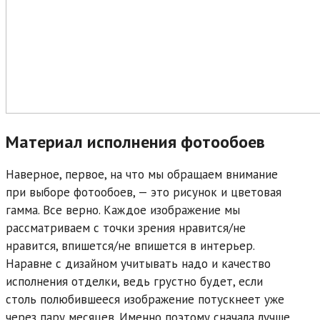
Материал исполнения фотообоев
Наверное, первое, на что мы обращаем внимание
при выборе фотообоев, — это рисунок и цветовая
гамма. Все верно. Каждое изображение мы
рассматриваем с точки зрения нравится/не
нравится, впишется/не впишется в интерьер.
Наравне с дизайном учитывать надо и качество
исполнения отделки, ведь грустно будет, если
столь полюбившееся изображение потускнеет уже
через пару месяцев. Именно поэтому сначала лучше