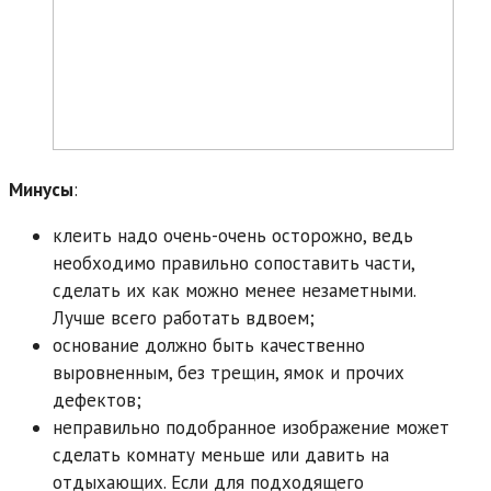
Минусы
:
клеить надо очень-очень осторожно, ведь
необходимо правильно сопоставить части,
сделать их как можно менее незаметными.
Лучше всего работать вдвоем;
основание должно быть качественно
выровненным, без трещин, ямок и прочих
дефектов;
неправильно подобранное изображение может
сделать комнату меньше или давить на
отдыхающих. Если для подходящего