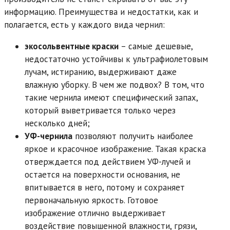
информацию. Преимущества и недостатки, как и
полагается, есть у каждого вида чернил:
экосольвентные краски
– самые дешевые,
недостаточно устойчивы к ультрафиолетовым
лучам, истиранию, выдерживают даже
влажную уборку. В чем же подвох? В том, что
такие чернила имеют специфический запах,
который выветривается только через
несколько дней;
УФ-чернила
позволяют получить наиболее
яркое и красочное изображение. Такая краска
отверждается под действием УФ-лучей и
остается на поверхности основания, не
впитывается в него, потому и сохраняет
первоначальную яркость. Готовое
изображение отлично выдерживает
воздействие повышенной влажности, грязи,