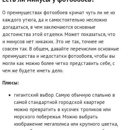
О преимуществах фотообоев кричат чуть ли не из
каждого утюга, да и самостоятельно несложно
догадаться, в чем заключаются основные
достоинства этой отделки. Может показаться, что
и минусов нет никаких. Это не так, точнее не
совсем так. В общем, давайте перечислим основные
преимущества и недостатки фотообоев, чтобы вы
могли как можно более четко представить себе, с
чем же будете иметь дело.
Плюсы:
гигантский выбор. Самую обычную спальню в
самой стандартной городской квартире
можно превратить в кусочек тропиков или
морского побережья. Можно выбрать
изображение мегаполиса или крупного цветка,