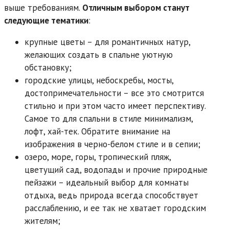
выше требованиям.
Отличным выбором станут
следующие тематики
:
крупные цветы – для романтичных натур,
желающих создать в спальне уютную
обстановку;
городские улицы, небоскребы, мосты,
достопримечательности – все это смотрится
стильно и при этом часто имеет перспективу.
Самое то для спальни в стиле минимализм,
лофт, хай-тек. Обратите внимание на
изображения в черно-белом стиле и в сепии;
озеро, море, горы, тропический пляж,
цветущий сад, водопады и прочие природные
пейзажи – идеальный выбор для комнаты
отдыха, ведь природа всегда способствует
расслаблению, и ее так не хватает городским
жителям;