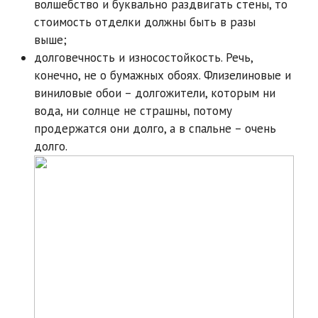
волшебство и буквально раздвигать стены, то
стоимость отделки должны быть в разы
выше;
долговечность и износостойкость. Речь,
конечно, не о бумажных обоях. Флизелиновые и
виниловые обои – долгожители, которым ни
вода, ни солнце не страшны, потому
продержатся они долго, а в спальне – очень
долго.