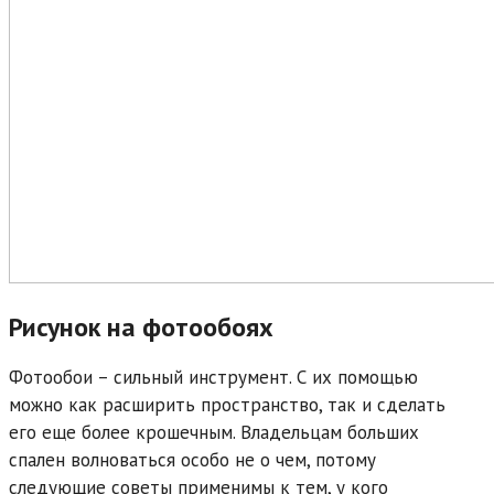
Рисунок на фотообоях
Фотообои – сильный инструмент. С их помощью
можно как расширить пространство, так и сделать
его еще более крошечным. Владельцам больших
спален волноваться особо не о чем, потому
следующие советы применимы к тем, у кого