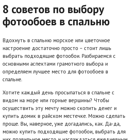
8 советов по выбору
фотообоев в спальню
Вдохнуть в спальню морское или цветочное
настроение достаточно просто – стоит лишь
выбрать подходящие фотообои. Разбираемся с
основными аспектами грамотного выбора и
определяем лучшее место для фотообоев в
спальне.
Хотите каждый день просыпаться в спальне с
видом на море или горные вершины? Чтобы
осуществить эту мечту можно скопить денег и
купить домик в райском местечке. Можно сделать
проще. Вы, наверное, уже догадались, как. Да-да,
можно купить подходящие фотообои, выбрать для
них правильное место и наслаждаться ежедневным