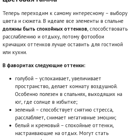
Теперь переходим к самому интересному – выбору
цвета и сюжета. В идеале все элементы в спальне
должны быть спокойных оттенков
, способствовать
расслаблению и отдыху, потому фотообои
кричащих оттенков лучше оставить для гостиной
или кухни.
В фаворитах следующие оттенки:
голубой – успокаивает, увеличивает
пространство, делает комнату воздушной.
Особенно полезен в спальнях, выходящих на
юг, где солнце в избытке;
зеленый – способствует снятию стресса,
расслабляет, снимает негативные эмоции;
белый и кремовый – спокойные оттенки,
настраивающие на отдых. Могут стать