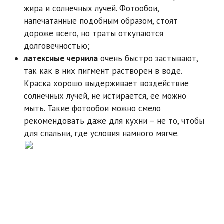
жира и солнечных лучей. Фотообои,
напечатанные подобным образом, стоят
дороже всего, но траты откупаются
долговечностью;
латексные чернила
очень быстро застывают,
так как в них пигмент растворен в воде.
Краска хорошо выдерживает воздействие
солнечных лучей, не истирается, ее можно
мыть. Такие фотообои можно смело
рекомендовать даже для кухни – не то, чтобы
для спальни, где условия намного мягче.