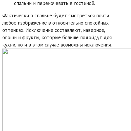
спальни и переночевать в гостиной.
Фактически в спальне будет смотреться почти
любое изображение в относительно спокойных
оттенках. Исключение составляют, наверное,
овощи и фрукты, которые больше подойдут для
кухни, но и в этом случае возможны исключения.