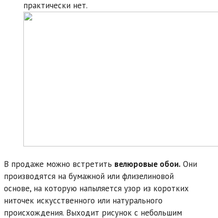
практически нет.
В продаже можно встретить
велюровые обои.
Они
производятся на бумажной или флизелиновой
основе, на которую напыляется узор из коротких
ниточек искусственного или натурального
происхождения. Выходит рисунок с небольшим