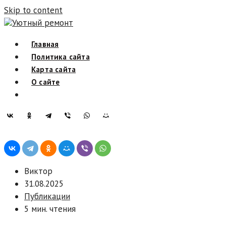
Skip to content
Уютный ремонт
Главная
Политика сайта
Карта сайта
О сайте
Виктор
31.08.2025
Публикации
5 мин. чтения