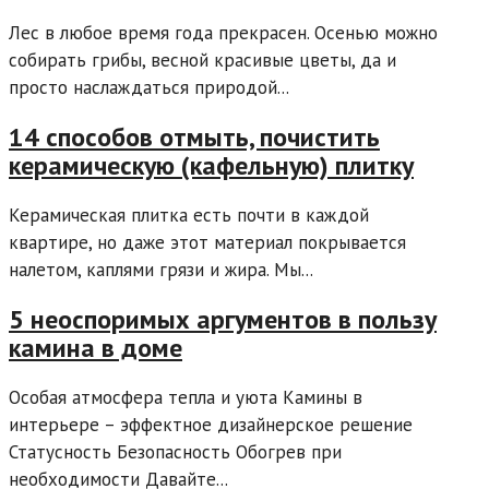
Лес в любое время года прекрасен. Осенью можно
собирать грибы, весной красивые цветы, да и
просто наслаждаться природой...
14 способов отмыть, почистить
керамическую (кафельную) плитку
Керамическая плитка есть почти в каждой
квартире, но даже этот материал покрывается
налетом, каплями грязи и жира. Мы...
5 неоспоримых аргументов в пользу
камина в доме
Особая атмосфера тепла и уюта Камины в
интерьере – эффектное дизайнерское решение
Статусность Безопасность Обогрев при
необходимости Давайте...