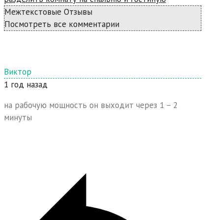
Межтекстовые Отзывы
Посмотреть все комментарии
Виктор
1 год назад
на рабочую мощность он выходит через 1 – 2
минуты