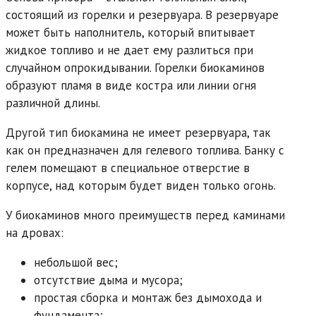
состоящий из горелки и резервуара. В резервуаре
может быть наполнитель, который впитывает
жидкое топливо и не дает ему разлиться при
случайном опрокидывании. Горелки биокаминов
образуют пламя в виде костра или линии огня
различной длины.
Другой тип биокамина не имеет резервуара, так
как он предназначен для гелевого топлива. Банку с
гелем помещают в специальное отверстие в
корпусе, над которым будет виден только огонь.
У биокаминов много преимуществ перед каминами
на дровах:
небольшой вес;
отсутствие дыма и мусора;
простая сборка и монтаж без дымохода и
фундамента;