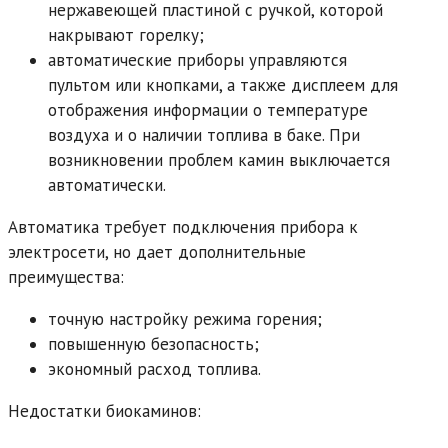
нержавеющей пластиной с ручкой, которой
накрывают горелку;
автоматические приборы управляются
пультом или кнопками, а также дисплеем для
отображения информации о температуре
воздуха и о наличии топлива в баке. При
возникновении проблем камин выключается
автоматически.
Автоматика требует подключения прибора к
электросети, но дает дополнительные
преимущества:
точную настройку режима горения;
повышенную безопасность;
экономный расход топлива.
Недостатки биокаминов: