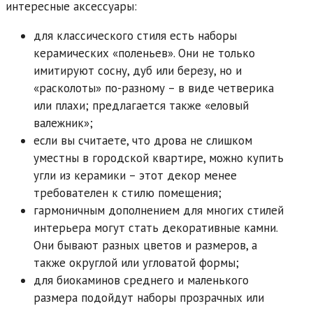
интересные аксессуары:
для классического стиля есть наборы
керамических «поленьев». Они не только
имитируют сосну, дуб или березу, но и
«расколоты» по-разному – в виде четверика
или плахи; предлагается также «еловый
валежник»;
если вы считаете, что дрова не слишком
уместны в городской квартире, можно купить
угли из керамики – этот декор менее
требователен к стилю помещения;
гармоничным дополнением для многих стилей
интерьера могут стать декоративные камни.
Они бывают разных цветов и размеров, а
также округлой или угловатой формы;
для биокаминов среднего и маленького
размера подойдут наборы прозрачных или