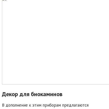
Декор для биокаминов
В дополнение к этим приборам предлагаются