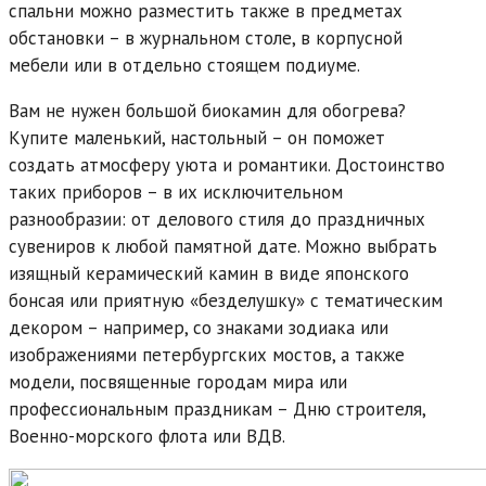
спальни можно разместить также в предметах
обстановки – в журнальном столе, в корпусной
мебели или в отдельно стоящем подиуме.
Вам не нужен большой биокамин для обогрева?
Купите маленький, настольный – он поможет
создать атмосферу уюта и романтики. Достоинство
таких приборов – в их исключительном
разнообразии: от делового стиля до праздничных
сувениров к любой памятной дате. Можно выбрать
изящный керамический камин в виде японского
бонсая или приятную «безделушку» с тематическим
декором – например, со знаками зодиака или
изображениями петербургских мостов, а также
модели, посвященные городам мира или
профессиональным праздникам – Дню строителя,
Военно-морского флота или ВДВ.