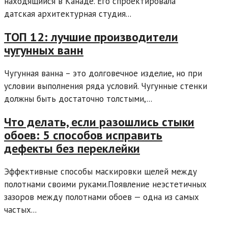
находящийся в Канаде. Его спроектировала
датская архитектурная студия...
ТОП 12: лучшие производители
чугунных ванн
Чугунная ванна – это долговечное изделие, но при
условии выполнения ряда условий. Чугунные стенки
должны быть достаточно толстыми,...
Что делать, если разошлись стыки
обоев: 5 способов исправить
дефекты без переклейки
Эффективные способы маскировки щелей между
полотнами своими руками.Появление неэстетичных
зазоров между полотнами обоев — одна из самых
частых...