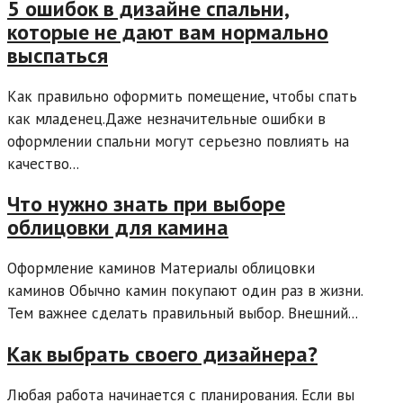
5 ошибок в дизайне спальни,
которые не дают вам нормально
выспаться
Как правильно оформить помещение, чтобы спать
как младенец.Даже незначительные ошибки в
оформлении спальни могут серьезно повлиять на
качество...
Что нужно знать при выборе
облицовки для камина
Оформление каминов Материалы облицовки
каминов Обычно камин покупают один раз в жизни.
Тем важнее сделать правильный выбор. Внешний...
Как выбрать своего дизайнера?
Любая работа начинается с планирования. Если вы