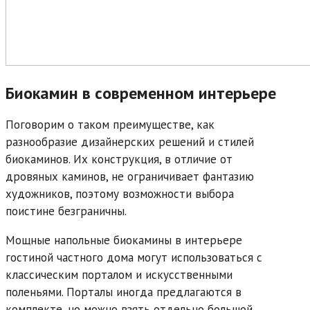
Биокамин в современном интерьере
Поговорим о таком преимуществе, как
разнообразие дизайнерских решений и стилей
биокаминов. Их конструкция, в отличие от
дровяных каминов, не ограничивает фантазию
художников, поэтому возможности выбора
поистине безграничны.
Мощные напольные биокамины в интерьере
гостиной частного дома могут использоваться с
классическим порталом и искусственными
поленьями. Порталы иногда предлагаются в
комплекте, но можно взять отдельно большой