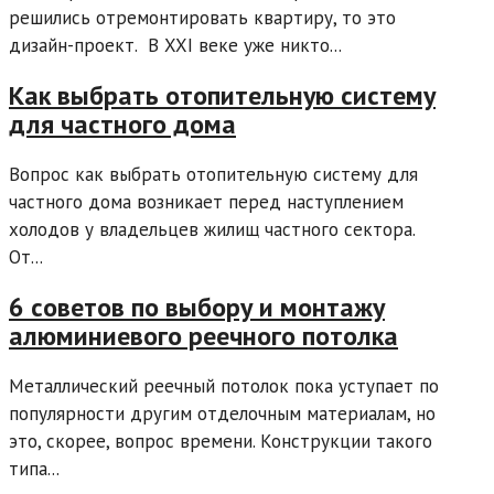
решились отремонтировать квартиру, то это
дизайн-проект. В XXI веке уже никто...
Как выбрать отопительную систему
для частного дома
Вопрос как выбрать отопительную систему для
частного дома возникает перед наступлением
холодов у владельцев жилищ частного сектора.
От...
6 советов по выбору и монтажу
алюминиевого реечного потолка
Металлический реечный потолок пока уступает по
популярности другим отделочным материалам, но
это, скорее, вопрос времени. Конструкции такого
типа...