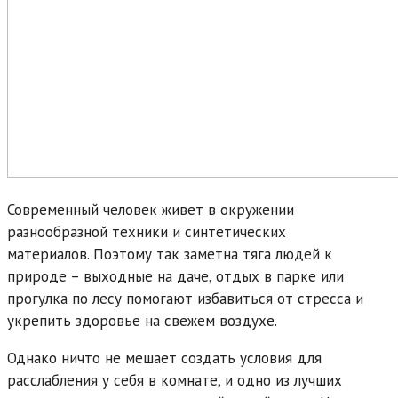
Современный человек живет в окружении
разнообразной техники и синтетических
материалов. Поэтому так заметна тяга людей к
природе – выходные на даче, отдых в парке или
прогулка по лесу помогают избавиться от стресса и
укрепить здоровье на свежем воздухе.
Однако ничто не мешает создать условия для
расслабления у себя в комнате, и одно из лучших