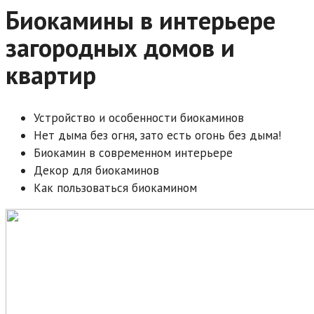
Биокамины в интерьере
загородных домов и
квартир
Устройство и особенности биокаминов
Нет дыма без огня, зато есть огонь без дыма!
Биокамин в современном интерьере
Декор для биокаминов
Как пользоваться биокамином