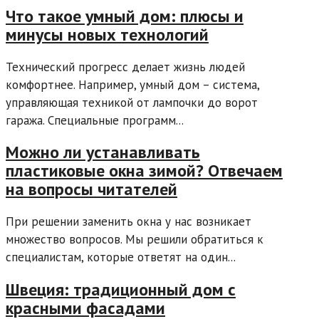
Что такое умный дом: плюсы и
минусы новых технологий
Технический прогресс делает жизнь людей
комфортнее. Например, умный дом – система,
управляющая техникой от лампочки до ворот
гаража. Специальные программ...
Можно ли устанавливать
пластиковые окна зимой? Отвечаем
на вопросы читателей
При решении заменить окна у нас возникает
множество вопросов. Мы решили обратиться к
специалистам, которые ответят на один...
Швеция: традиционный дом с
красными фасадами