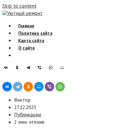
Skip to content
Уютный ремонт
Главная
Политика сайта
Карта сайта
О сайте
Виктор
27.12.2025
Публикации
2 мин. чтения