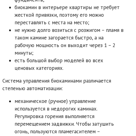
биокамин в интерьере квартиры не требует
жесткой привязки, поэтому его можно
переставлять с места на место;
не нужно долго возиться с розжигом – пламя в
таком камине загорается быстро, а на
рабочую мощность он выходит через 1 – 2
минуты;
есть большой выбор моделей во всех
ценовых категориях.
Система управления биокаминами различается
степенью автоматизации:
механическое (ручное) управление
используется в недорогих каминах.
Регулировка горения выполняется
перемещением задвижки. Чтобы затушить
огонь, пользуются пламегасителем –