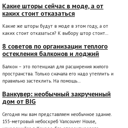
Какие шторы сейчас в моде, а от
каких стоит отказаться
Какие же шторы будут в моде в этом году, а от
каких стоит отказаться? К выбору штор стоит...
8 советов по организации теплого
остекления балконов и лоджий
Балкон – это потенциал для расширения жилого
пространства. Только сначала его надо утеплить и
правильно застеклить. На помощь...
Ванкувер: необычный закрученный
дом от BIG
Сегодня мы вам представляем необычное здание.
155-метровый небоскреб Vancouver House,