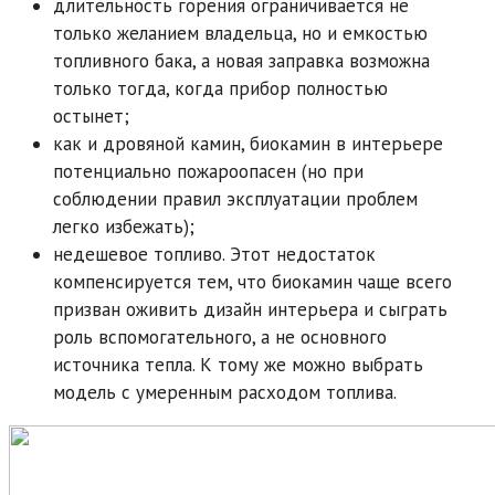
длительность горения ограничивается не
только желанием владельца, но и емкостью
топливного бака, а новая заправка возможна
только тогда, когда прибор полностью
остынет;
как и дровяной камин, биокамин в интерьере
потенциально пожароопасен (но при
соблюдении правил эксплуатации проблем
легко избежать);
недешевое топливо. Этот недостаток
компенсируется тем, что биокамин чаще всего
призван оживить дизайн интерьера и сыграть
роль вспомогательного, а не основного
источника тепла. К тому же можно выбрать
модель с умеренным расходом топлива.