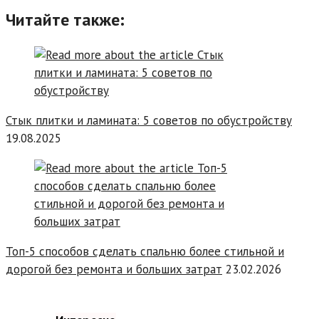
Читайте также:
Стык плитки и ламината: 5 советов по обустройству
19.08.2025
Топ-5 способов сделать спальню более стильной и
дорогой без ремонта и больших затрат
23.02.2026