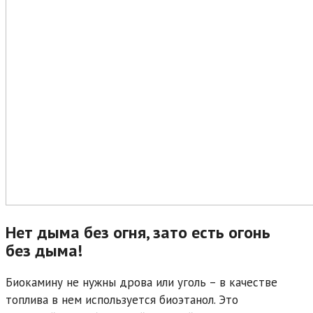
Нет дыма без огня, зато есть огонь
без дыма!
Биокамину не нужны дрова или уголь – в качестве
топлива в нем используется биоэтанол. Это