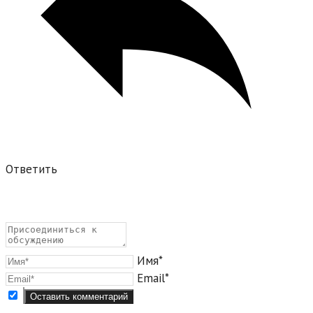
Ответить
Имя*
Email*