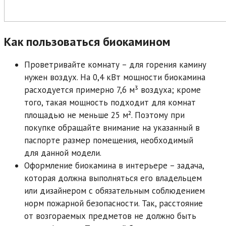
Как пользоваться биокамином
Проветривайте комнату – для горения камину
нужен воздух. На 0,4 кВт мощности биокамина
расходуется примерно 7,6 м³ воздуха; кроме
того, такая мощность подходит для комнат
площадью не меньше 25 м². Поэтому при
покупке обращайте внимание на указанный в
паспорте размер помещения, необходимый
для данной модели.
Оформление биокамина в интерьере – задача,
которая должна выполняться его владельцем
или дизайнером с обязательным соблюдением
норм пожарной безопасности. Так, расстояние
от возгораемых предметов не должно быть