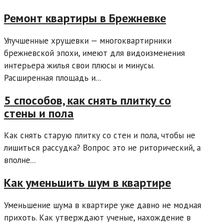
Ремонт квартиры в Брежневке
Улучшенные хрущевки — многоквартирники
брежневской эпохи, имеют для видоизменения
интерьера жилья свои плюсы и минусы.
Расширенная площадь и...
5 способов, как снять плитку со
стены и пола
Как снять старую плитку со стен и пола, чтобы не
лишиться рассудка? Вопрос это не риторический, а
вполне...
Как уменьшить шум в квартире
Уменьшение шума в квартире уже давно не модная
прихоть. Как утверждают ученые, нахождение в