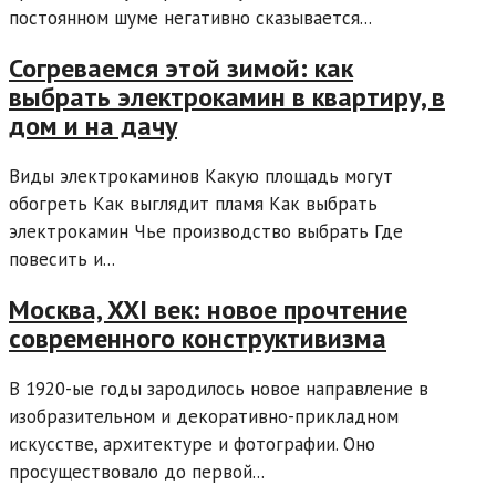
постоянном шуме негативно сказывается...
Согреваемся этой зимой: как
выбрать электрокамин в квартиру, в
дом и на дачу
Виды электрокаминов Какую площадь могут
обогреть Как выглядит пламя Как выбрать
электрокамин Чье производство выбрать Где
повесить и...
Москва, XXI век: новое прочтение
современного конструктивизма
В 1920-ые годы зародилось новое направление в
изобразительном и декоративно-прикладном
искусстве, архитектуре и фотографии. Оно
просуществовало до первой...