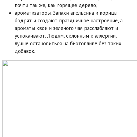
почти так же, как горящее дерево;
ароматизаторы. Запахи апельсина и корицы
бодрят и создают праздничное настроение, а
ароматы хвои и зеленого чая расслабляют и
успокаивают. Людям, склонным к аллергии,
лучше остановиться на биотопливе без таких
добавок.