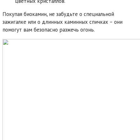
цветных кристаллов.
Покупая биокамин, не забудьте о специальной
зажигалке или о длинных каминных спичках – они
помогут вам безопасно разжечь огонь.