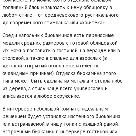
топливный блок и заказать к нему облицовку в
любом стиле – от средневекового рустикального
до современного стимпанка или «хай-тека».
Среди напольных биокаминов есть переносные
модели средних размеров с готовой облицовкой.
Их можно поставить в гостиной, на веранде или в
столовой, а также в спальне для взрослых (в
детской открытый огонь нежелателен по
очевидным причинам). Отделка биокамина этого
типа может быть сделана из металла и стекла либо
из дерева, а стиль чаще всего универсален и
вписывается в любое окружение.
В интерьере небольшой комнаты идеальным
решением будет установка настенного биокамина
или встраиваемой в нишу топки с изящной рамой.
Встроенный биокамин в интерьере гостиной или