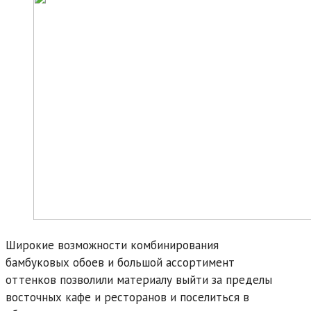
Широкие возможности комбинирования
бамбуковых обоев и большой ассортимент
оттенков позволили материалу выйти за пределы
восточных кафе и ресторанов и поселиться в