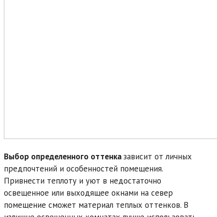
Выбор определенного оттенка
зависит от личных
предпочтений и особенностей помещения.
Привнести теплоту и уют в недостаточно
освещенное или выходящее окнами на север
помещение сможет материал теплых оттенков. В