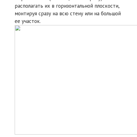
располагать их в горизонтальной плоскости,
монтируя сразу на всю стену или на большой
ее участок.