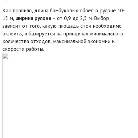
Как правило, длина бамбуковых обоев в рулоне 10-
15 м,
ширина рулона
– от 0,9 до 2,5 м. Выбор
зависит от того, какую площадь стен необходимо
оклеить, и базируется на принципах минимального
количества отходов, максимальной экономии и
скорости работы.