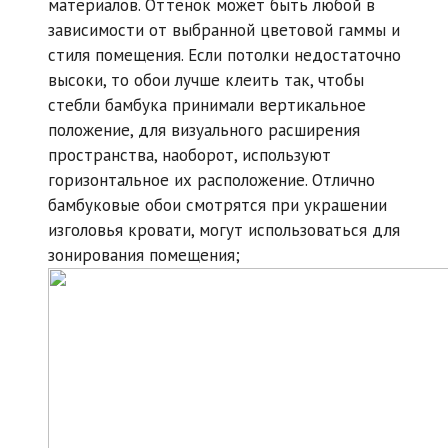
материалов. Оттенок может быть любой в
зависимости от выбранной цветовой гаммы и
стиля помещения. Если потолки недостаточно
высоки, то обои лучше клеить так, чтобы
стебли бамбука принимали вертикальное
положение, для визуального расширения
пространства, наоборот, используют
горизонтальное их расположение. Отлично
бамбуковые обои смотрятся при украшении
изголовья кровати, могут использоваться для
зонирования помещения;