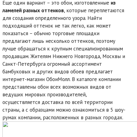
Еще один вариант – это обои, изготовленные
из
ламелей разных оттенков
, которые переплетаются
для создания определенного узора. Найти
подходящий оттенок не так легко, как может
показаться – обычно торговые площадки
предлагают лишь несколько оттенков, поэтому
лучше обращаться к крупным специализированным
продавцам. Жителям Нижнего Новгорода, Москвы и
Санкт-Петербурга огромный ассортимент
бамбуковых и других видов обоев предлагает
интернет-магазин ОбоиМолл. В каталоге компании
представлены обои всех возможных видов от
ведущих мировых производителей,
осуществляется доставка по всей территории
страны, а с образцами можно ознакомиться в 5 шоу-
румах компании, расположенных в разных городах.