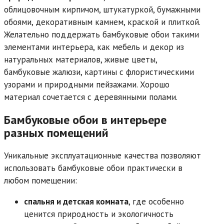
облицовочным кирпичом, штукатуркой, бумажными
обоями, декоративным камнем, краской и плиткой.
Желательно поддержать бамбуковые обои такими
элементами интерьера, как мебель и декор из
натуральных материалов, живые цветы,
бамбуковые жалюзи, картины с флористическими
узорами и природными пейзажами. Хорошо
материал сочетается с деревянными полами.
Бамбуковые обои в интерьере
разных помещений
Уникальные эксплуатационные качества позволяют
использовать бамбуковые обои практически в
любом помещении:
спальня и детская комната
, где особенно
ценится природность и экологичность