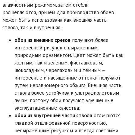
влажностным режимом, затем стебли
расщепляются, причем для производства обоев
может быть использована как внешняя часть
ствола, так и внутренняя:
обои из внешних срезов
получают более
интересный рисунок с выраженным
природным орнаментом. Цвет может быть как
желтым, так и зеленым, фисташковым,
шоколадным, черепаховым и темным –
интересные и насыщенные оттенки получают
путем неравномерного обжига. Внешняя часть
ствола более устойчива к ультрафиолетовым
лучам, поэтому обои получают улучшенные
эксплуатационные качества;
обои из внутренней части ствола
отличаются
гладкой отшлифованной поверхностью,
невыраженным рисунком и всегда светлыми