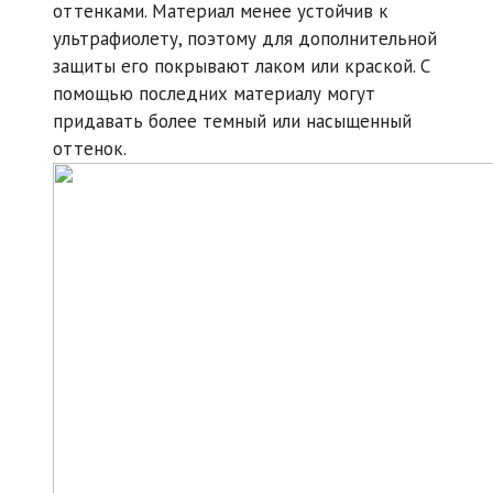
оттенками. Материал менее устойчив к
ультрафиолету, поэтому для дополнительной
защиты его покрывают лаком или краской. С
помощью последних материалу могут
придавать более темный или насыщенный
оттенок.