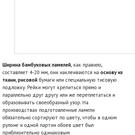
Ширина бамбуковых ламелей
, как правило,
составляет 4-20 мм, они наклеиваются на
основу из
ткани, рисовой
бумаги или специальную тисовую
подложку. Рейки могут крепиться прямо и
параллельно друг другу или же переплетаться и
образовывать своеобразный узор. На
производствах подготовленные ламели
обязательно сортируют по цвету, чтобы в одном
рулоне и одной партии обоев цвет был
приблизительно одинаковым.