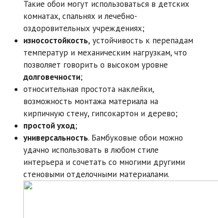
Такие обои могут использоваться в детских
комнатах, спальнях и лечебно-
оздоровительных учреждениях;
износостойкость,
устойчивость к перепадам
температур и механическим нагрузкам, что
позволяет говорить о высоком уровне
долговечности
;
относительная простота наклейки,
возможность монтажа материала на
кирпичную стену, гипсокартон и дерево;
простой уход
;
универсальность
. Бамбуковые обои можно
удачно использовать в любом стиле
интерьера и сочетать со многими другими
стеновыми отделочными материалами.