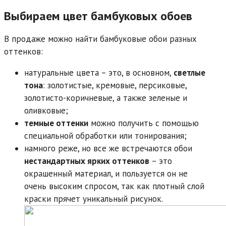
Выбираем цвет бамбуковых обоев
В продаже можно найти бамбуковые обои разных
оттенков:
натуральные цвета – это, в основном,
светлые
тона
: золотистые, кремовые, персиковые,
золотисто-коричневые, а также зеленые и
оливковые;
темные оттенки
можно получить с помощью
специальной обработки или тонирования;
намного реже, но все же встречаются обои
нестандартных ярких оттенков
– это
окрашенный материал, и пользуется он не
очень высоким спросом, так как плотный слой
краски прячет уникальный рисунок.