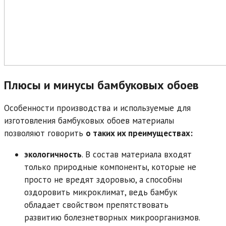
Плюсы и минусы бамбуковых обоев
Особенности производства и используемые для
изготовления бамбуковых обоев материалы
позволяют говорить
о таких их преимуществах:
экологичность
. В состав материала входят
только природные компоненты, которые не
просто не вредят здоровью, а способны
оздоровить микроклимат, ведь бамбук
обладает свойством препятствовать
развитию болезнетворных микроорганизмов.