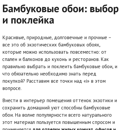
Бамбуковые обои: выбор
и поклейка
Красивые, природные, долговечные и прочные –
все это об экзотических бамбуковых обоях,
которые можно использовать повсеместно: от
спален и балконов до кухонь и ресторанов. Как
правильно выбрать и поклеить бамбуковые обои, и
что обязательно необходимо знать перед
покупкой? Расставим все точки над «i» в этом
вопросе.
Внести в интерьер помещения оттенок экзотики и
сохранить домашний уют способны бамбуковые
обои. На волне популярности всего натурального
этот материал пользуется повышенным спросом и
применяется
для отделки
жилых комнат, офисов и