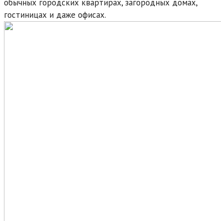
обычных городских квартирах, загородных домах,
гостиницах и даже офисах.