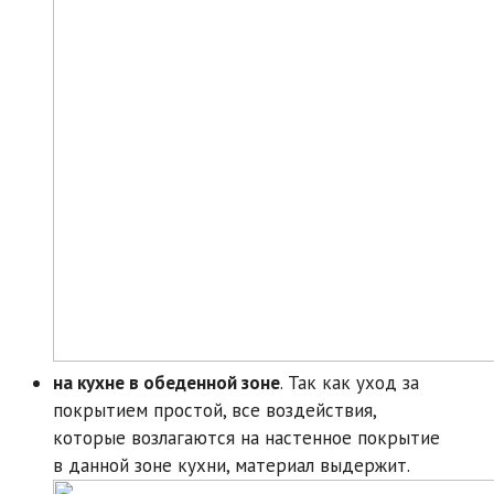
на кухне в обеденной зоне
. Так как уход за
покрытием простой, все воздействия,
которые возлагаются на настенное покрытие
в данной зоне кухни, материал выдержит.