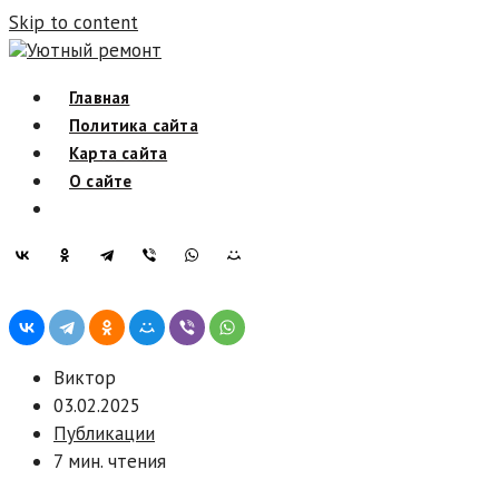
Skip to content
Уютный ремонт
Главная
Политика сайта
Карта сайта
О сайте
Виктор
03.02.2025
Публикации
7 мин. чтения