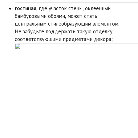
гостиная
, где участок стены, оклеенный
бамбуковыми обоями, может стать
центральным стилеобразующим элементом.
Не забудьте поддержать такую отделку
соответствующими предметами декора;