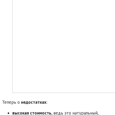
Теперь о
недостатках
:
высокая стоимость
, ведь это натуральный,