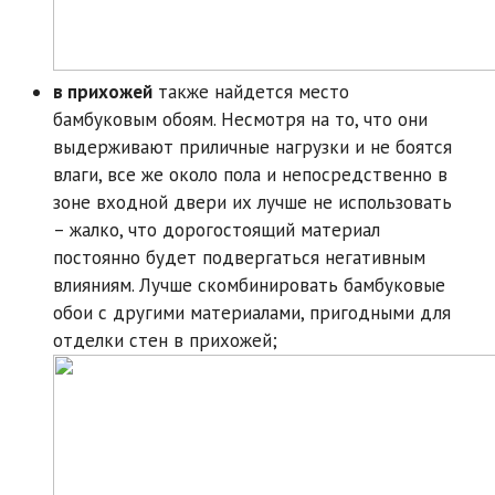
в прихожей
также найдется место
бамбуковым обоям. Несмотря на то, что они
выдерживают приличные нагрузки и не боятся
влаги, все же около пола и непосредственно в
зоне входной двери их лучше не использовать
– жалко, что дорогостоящий материал
постоянно будет подвергаться негативным
влияниям. Лучше скомбинировать бамбуковые
обои с другими материалами, пригодными для
отделки стен в прихожей;