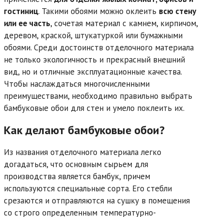
гостиниц
. Такими обоями можно оклеить
всю стену
или ее часть
, сочетая материал с камнем, кирпичом,
деревом, краской, штукатуркой или бумажными
обоями. Среди достоинств отделочного материала
не только экологичность и прекрасный внешний
вид, но и отличные эксплуатационные качества.
Чтобы наслаждаться многочисленными
преимуществами, необходимо правильно выбрать
бамбуковые обои для стен и умело поклеить их.
Как делают бамбуковые обои?
Из названия отделочного материала легко
догадаться, что основным сырьем для
производства является бамбук, причем
используются специальные сорта. Его стебли
срезаются и отправляются на сушку в помещения
со строго определенным температурно-