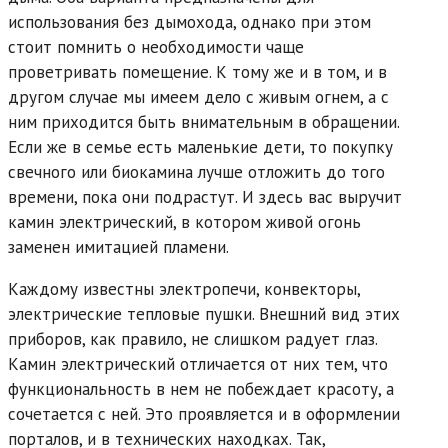
использования без дымохода, однако при этом
стоит помнить о необходимости чаще
проветривать помещение. К тому же и в том, и в
другом случае мы имеем дело с живым огнем, а с
ним приходится быть внимательным в обращении.
Если же в семье есть маленькие дети, то покупку
свечного или биокамина лучше отложить до того
времени, пока они подрастут. И здесь вас выручит
камин электрический, в котором живой огонь
заменен имитацией пламени.
Каждому известны электропечи, конвекторы,
электрические тепловые пушки. Внешний вид этих
приборов, как правило, не слишком радует глаз.
Камин электрический отличается от них тем, что
функциональность в нем не побеждает красоту, а
сочетается с ней. Это проявляется и в оформлении
порталов, и в технических находках. Так,