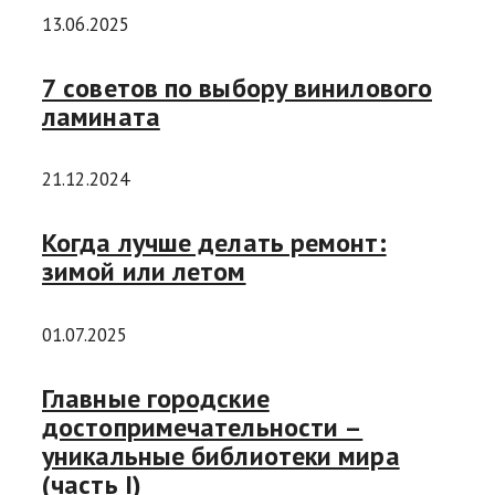
13.06.2025
7 советов по выбору винилового
ламината
21.12.2024
Когда лучше делать ремонт:
зимой или летом
01.07.2025
Главные городские
достопримечательности –
уникальные библиотеки мира
(часть I)