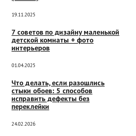
19.11.2025
7 советов по дизайну маленькой
детской комнаты + фото
интерьеров
01.04.2025
Что делать, если разошлись
стыки обоев: 5 способов
исправить дефекты без
переклейки
24.02.2026