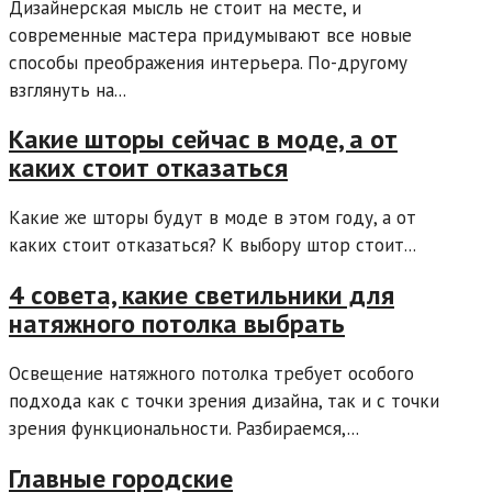
Дизайнерская мысль не стоит на месте, и
современные мастера придумывают все новые
способы преображения интерьера. По-другому
взглянуть на...
Какие шторы сейчас в моде, а от
каких стоит отказаться
Какие же шторы будут в моде в этом году, а от
каких стоит отказаться? К выбору штор стоит...
4 совета, какие светильники для
натяжного потолка выбрать
Освещение натяжного потолка требует особого
подхода как с точки зрения дизайна, так и с точки
зрения функциональности. Разбираемся,...
Главные городские