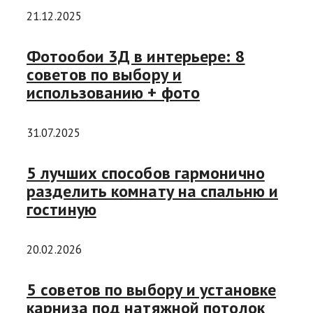
21.12.2025
Фотообои 3Д в интерьере: 8
советов по выбору и
использованию + фото
31.07.2025
5 лучших способов гармонично
разделить комнату на спальню и
гостиную
20.02.2026
5 советов по выбору и установке
карниза под натяжной потолок