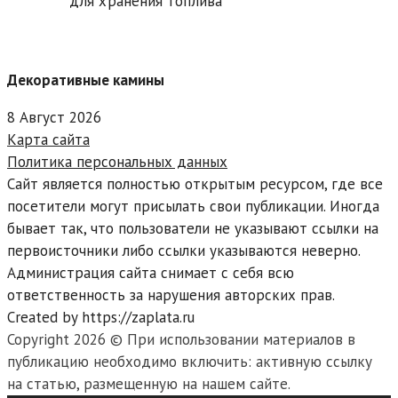
для хранения топлива
Декоративные камины
8 Август 2026
Карта сайта
Политика персональных данных
Сайт является полностью открытым ресурсом, где все
посетители могут присылать свои публикации. Иногда
бывает так, что пользователи не указывают ссылки на
первоисточники либо ссылки указываются неверно.
Администрация сайта снимает с себя всю
ответственность за нарушения авторских прав.
Created by https://zaplata.ru
Copyright 2026 © При использовании материалов в
публикацию необходимо включить: активную ссылку
на статью, размещенную на нашем сайте.