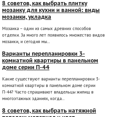
8 советов, как выбрать плитку
мозаику для кухни и ванной: виды
мозаики, укладка
Мозаика – один из самых древних способов
отделки. За много лет появилось множество видов
мозаики, и сегодня мы...
Варианты перепланировки 3-
комнатной квартиры в панельном
доме серии П-44
Какие существуют варианты перепланировки 3-
комнатной квартиры в панельном доме серии
П-44? Часто спрашивают владельцы жилищ в
многоэтажных зданиях, когда...
8 советов, как выбрать натяжной