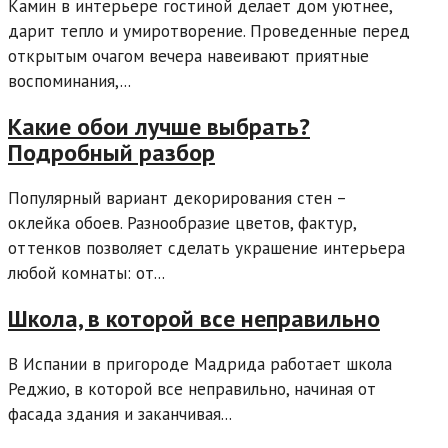
Камин в интерьере гостиной делает дом уютнее,
дарит тепло и умиротворение. Проведенные перед
открытым очагом вечера навеивают приятные
воспоминания,...
Какие обои лучше выбрать?
Подробный разбор
Популярный вариант декорирования стен –
оклейка обоев. Разнообразие цветов, фактур,
оттенков позволяет сделать украшение интерьера
любой комнаты: от...
Школа, в которой все неправильно
В Испании в пригороде Мадрида работает школа
Реджио, в которой все неправильно, начиная от
фасада здания и заканчивая...