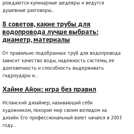
рождаются кулинарные шедевры и ведутся
душевные разговоры...
8 советов, какие трубы для
водопровода лучше выбрать:
диаметр, материалы
От правильно подобранных труб для водопровода
зависит качество воды, надежность системы, ее
долговечность и способность выдерживать
гидроудары и...
Хайме Айон: игра без правил
Испанский дизайнер, называющий себя
художником, покорил мир своим взглядом на
дизайн. Его профессиональный взлет начался в 2003
году...