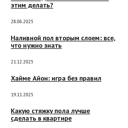
этим делать?
28.06.2025
Наливной пол вторым слоем: все,
что нужно знать
21.12.2025
Хайме Айон: игра без правил
19.11.2025
Какую стяжку пола лучше
сделать в квартире