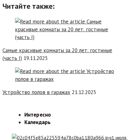
Читайте также:
Самые красивые комнаты за 20 лет: гостиные
(часть I)
19.11.2025
Устройство полов в гаражах
21.12.2025
Интересно
Календарь
1 июля,