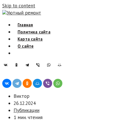
Skip to content
Уютный ремонт
Главная
Политика сайта
Карта сайта
О сайте
Виктор
26.12.2024
Публикации
1 мин. чтения