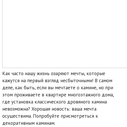
Как часто нашу жизнь озаряют мечты, которые
кажутся на первый взгляд несбыточными! В самом
деле, как быть, если вы мечтаете о камине, но при
этом проживаете в квартире многоэтажного дома,
где установка классического дровяного камина
невозможна? Хорошая новость: ваша мечта
осуществима. Попробуйте присмотреться к
декоративным каминам.