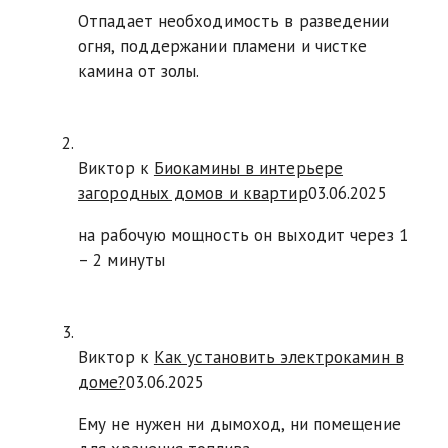
Отпадает необходимость в разведении
огня, поддержании пламени и чистке
камина от золы.
Виктор к
Биокамины в интерьере
загородных домов и квартир
03.06.2025
на рабочую мощность он выходит через 1
– 2 минуты
Виктор к
Как установить электрокамин в
доме?
03.06.2025
Ему не нужен ни дымоход, ни помещение