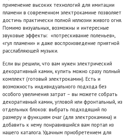
применение высоких технологий для имитации
пламени в современном электрокамине позволяет
достичь практически полной иллюзии живого огня.
Помимо визуальных, возможны и интересные
звуковые эффекты: «потрескивание поленьев»,
«гул пламени» и даже воспроизведение приятной
расслабляющей музыки.
Если вы решили, что вам нужен электрический
декоративный камин, купить можно сразу полный
комплект (готовый электрокамин). Есть и
возможность индивидуального подхода без
особого увеличения затрат – вы можете собрать
декоративный камин, угловой или фронтальный, из
отдельных блоков: выбрать подходящий по
размеру и функциям очаг (для электрокамина) и
добавить к нему понравившийся вам портал из
нашего каталога. Удачным приобретением для