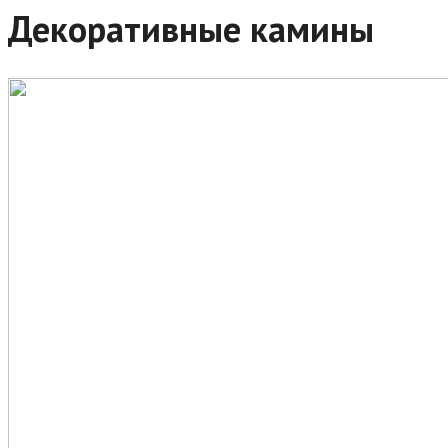
Декоративные камины