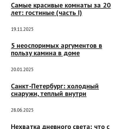
Самые красивые комнаты за 20
лет: гостиные (часть I)
19.11.2025
5 неоспоримых аргументов в
пользу камина в доме
20.01.2025
Санкт-Петербург: холодный
снаружи, теплый внутри
28.06.2025
Нехватка дневного света: что с