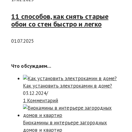
11 способов, как снять старые
обои со стен быстро и легко
01.07.2025
Что обсуждаем…
Как установить электрокамин в доме?
03.12.2024
/
1 Комментарий
Биокамины в интерьере загородных
домов и квартир