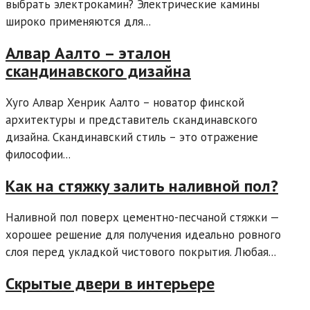
выбрать электрокамин? Электрические камины
широко применяются для...
Алвар Аалто – эталон
скандинавского дизайна
Хуго Алвар Хенрик Аалто – новатор финской
архитектуры и представитель скандинавского
дизайна. Скандинавский стиль – это отражение
философии...
Как на стяжку залить наливной пол?
Наливной пол поверх цементно-песчаной стяжки —
хорошее решение для получения идеально ровного
слоя перед укладкой чистового покрытия. Любая...
Скрытые двери в интерьере