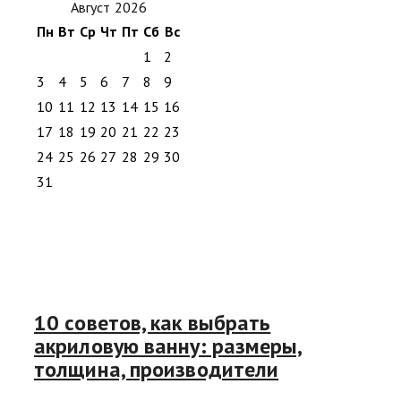
Август 2026
Пн
Вт
Ср
Чт
Пт
Сб
Вс
1
2
3
4
5
6
7
8
9
10
11
12
13
14
15
16
17
18
19
20
21
22
23
24
25
26
27
28
29
30
31
10 советов, как выбрать
акриловую ванну: размеры,
толщина, производители