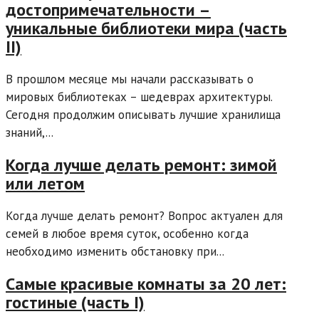
достопримечательности –
уникальные библиотеки мира (часть
II)
В прошлом месяце мы начали рассказывать о
мировых библиотеках – шедеврах архитектуры.
Сегодня продолжим описывать лучшие хранилища
знаний,...
Когда лучше делать ремонт: зимой
или летом
Когда лучше делать ремонт? Вопрос актуален для
семей в любое время суток, особенно когда
необходимо изменить обстановку при...
Самые красивые комнаты за 20 лет:
гостиные (часть I)