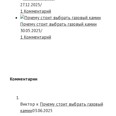
27.12.2025
/
1 Комментарий
Почему стоит выбрать газовый камин
30.05.2025
/
1 Комментарий
Комментарии
Виктор к
Почему стоит выбрать газовый
камин
03.06.2025