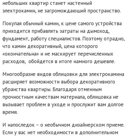
небольших квартир станет настенный
электрокамин, не загромождающий пространство.
Покупая обычный камин, к цене самого устройства
приходится прибавлять затраты на дымоход,
фундамент, работу специалистов. Поэтому отрадно,
что камин декоративный, цена которого
«окончательна» и не маскирует перечисленных
расходов, обойдется в итоге намного дешевле.
Многообразие видов облицовки для электрокамина
расширяет возможности выбора декоративного
убранства квартиры. Благодаря отменным
прочностным качествам материала, облицовка не
вызывает проблем в уходе и прослужит вам долгое
время.
И напоследок – о необычном дизайнерском приеме.
Если у вас нет необходимости в дополнительном