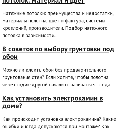
потолок: материал и цвет
Натяжные потолки: преимущества и недостатки,
материалы полотна, цвет и фактура, системы
креплений, производители. Подбор натяжного
потолка в зависимости...
8 советов по выбору грунтовки под
обои
Можно ли клеить обои без предварительного
грунтования стен? Если хотите, чтобы полотна
через годик-другой начали отваливаться, то да....
Как установить электрокамин в
доме?
Как происходит установка электрокамина? Какие
ошибки иногда допускаются при монтаже? Как