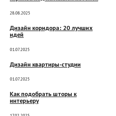
28.08.2025
Дизайн коридора: 20 лучших
идей
01.07.2025
Дизайн квартиры-студии
01.07.2025
Как подобрать шторы к
интерьеру
17.02.2025